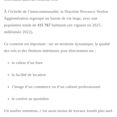
À l’échelle de l’intercommunalité, la Dracénie Provence Verdon
Agglomération regroupe un bassin de vie large, avec une
population totale de
115 767
habitants (en vigueur en 2025,
millésimée 2022).
Ce contexte est important : sur un territoire dynamique, la qualité
des sols et des finitions intérieures joue directement sur :
la valeur d’un bien
la facilité de location
l’image d’un commerce ou d’un cabinet professionnel
le confort au quotidien
Un marbre entretenu, c’est aussi moins de travaux lourds plus tard.