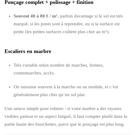
Ponçage complet + polissage + finition
Souvent 40 à 80 € / m²
, parfois davantage si le sol est très
marqué, si les joints sont à reprendre, ou si la surface est
petite (les petites surfaces coûtent plus cher au m²).
Escaliers en marbre
Très variable selon nombre de marches, formes,
contremarches, accès.
On raisonne souvent à la marche ou au module, et c’est
généralement plus cher qu’un sol plat.
Une astuce simple pour estimer : si votre marbre a des rayures
visibles partout et un aspect fatigué, il faut compter plutôt dans la
partie haute des fourchettes, parce que le ponçage est plus long.