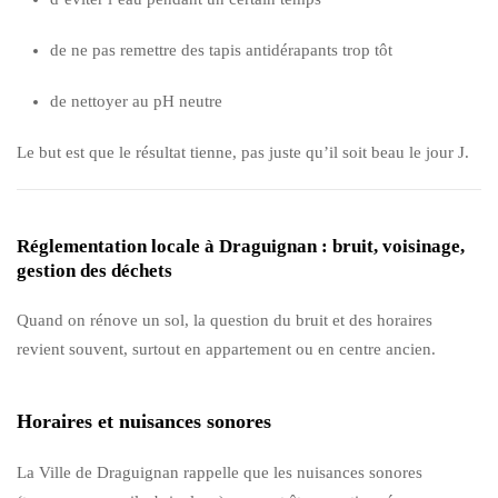
de ne pas remettre des tapis antidérapants trop tôt
de nettoyer au pH neutre
Le but est que le résultat tienne, pas juste qu’il soit beau le jour J.
Réglementation locale à Draguignan : bruit, voisinage,
gestion des déchets
Quand on rénove un sol, la question du bruit et des horaires
revient souvent, surtout en appartement ou en centre ancien.
Horaires et nuisances sonores
La Ville de Draguignan rappelle que les nuisances sonores