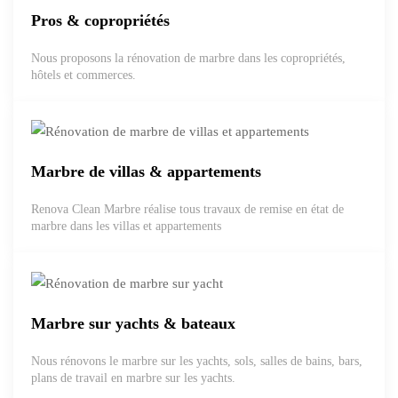
Pros & copropriétés
Nous proposons la rénovation de marbre dans les copropriétés,
hôtels et commerces.
Marbre de villas & appartements
Renova Clean Marbre réalise tous travaux de remise en état de
marbre dans les villas et appartements
Marbre sur yachts & bateaux
Nous rénovons le marbre sur les yachts, sols, salles de bains, bars,
plans de travail en marbre sur les yachts.