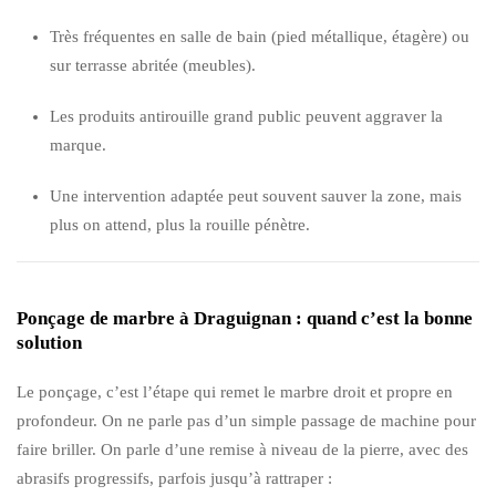
Très fréquentes en salle de bain (pied métallique, étagère) ou
sur terrasse abritée (meubles).
Les produits antirouille grand public peuvent aggraver la
marque.
Une intervention adaptée peut souvent sauver la zone, mais
plus on attend, plus la rouille pénètre.
Ponçage de marbre à Draguignan : quand c’est la bonne
solution
Le ponçage, c’est l’étape qui remet le marbre droit et propre en
profondeur. On ne parle pas d’un simple passage de machine pour
faire briller. On parle d’une remise à niveau de la pierre, avec des
abrasifs progressifs, parfois jusqu’à rattraper :