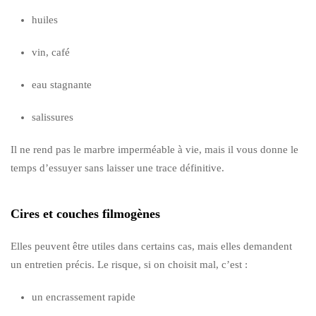
huiles
vin, café
eau stagnante
salissures
Il ne rend pas le marbre imperméable à vie, mais il vous donne le
temps d’essuyer sans laisser une trace définitive.
Cires et couches filmogènes
Elles peuvent être utiles dans certains cas, mais elles demandent
un entretien précis. Le risque, si on choisit mal, c’est :
un encrassement rapide