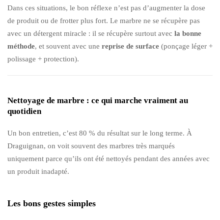
Dans ces situations, le bon réflexe n’est pas d’augmenter la dose
de produit ou de frotter plus fort. Le marbre ne se récupère pas
avec un détergent miracle : il se récupère surtout avec
la bonne
méthode
, et souvent avec une
reprise de surface
(ponçage léger +
polissage + protection).
Nettoyage de marbre : ce qui marche vraiment au
quotidien
Un bon entretien, c’est 80 % du résultat sur le long terme. À
Draguignan, on voit souvent des marbres très marqués
uniquement parce qu’ils ont été nettoyés pendant des années avec
un produit inadapté.
Les bons gestes simples