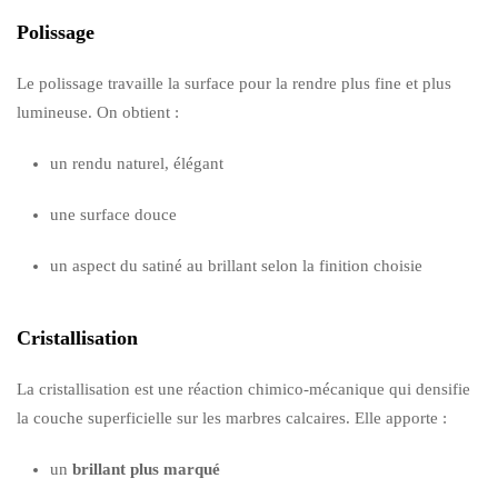
Polissage
Le polissage travaille la surface pour la rendre plus fine et plus
lumineuse. On obtient :
un rendu naturel, élégant
une surface douce
un aspect du satiné au brillant selon la finition choisie
Cristallisation
La cristallisation est une réaction chimico-mécanique qui densifie
la couche superficielle sur les marbres calcaires. Elle apporte :
un
brillant plus marqué