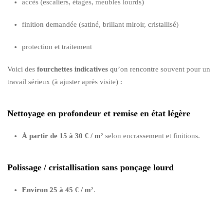
accès (escaliers, étages, meubles lourds)
finition demandée (satiné, brillant miroir, cristallisé)
protection et traitement
Voici des
fourchettes indicatives
qu’on rencontre souvent pour un
travail sérieux (à ajuster après visite) :
Nettoyage en profondeur et remise en état légère
À partir de 15 à 30 € / m²
selon encrassement et finitions.
Polissage / cristallisation sans ponçage lourd
Environ 25 à 45 € / m²
.