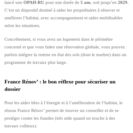
lancé une
OPAH-RU
pour une durée de
5 ans
, soit jusqu’en
2029
.
C’est un dispositif destiné à aider les propriétaires à rénover et
améliorer l’habitat, avec accompagnement et aides mobilisables
selon les situations.
Concrètement, si vous avez un logement dans le périmètre
concerné et que vous faites une rénovation globale, vous pouvez
parfois intégrer la remise en état des sols (dont le marbre) dans un
programme de travaux plus large.
France Rénov’ : le bon réflexe pour sécuriser un
dossier
Pour les aides liées à l’énergie et à l’amélioration de l’habitat, le
réseau France Rénov’ permet de trouver un conseiller et de se
protéger contre les fraudes (très utile quand on touche à des
travaux coûteux).