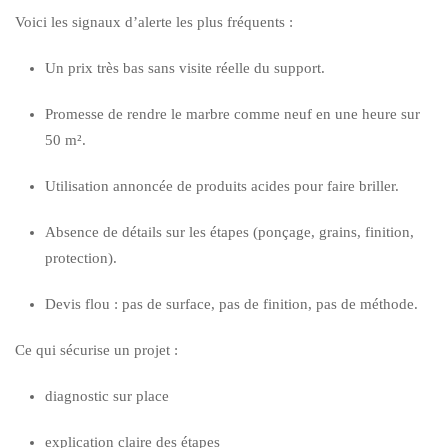
Voici les signaux d’alerte les plus fréquents :
Un prix très bas sans visite réelle du support.
Promesse de rendre le marbre comme neuf en une heure sur
50 m².
Utilisation annoncée de produits acides pour faire briller.
Absence de détails sur les étapes (ponçage, grains, finition,
protection).
Devis flou : pas de surface, pas de finition, pas de méthode.
Ce qui sécurise un projet :
diagnostic sur place
explication claire des étapes