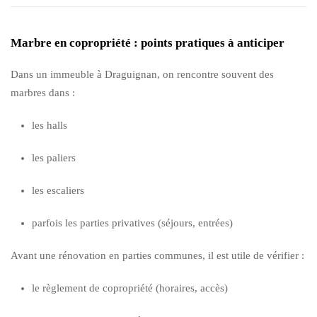
Marbre en copropriété : points pratiques à anticiper
Dans un immeuble à Draguignan, on rencontre souvent des
marbres dans :
les halls
les paliers
les escaliers
parfois les parties privatives (séjours, entrées)
Avant une rénovation en parties communes, il est utile de vérifier :
le règlement de copropriété (horaires, accès)