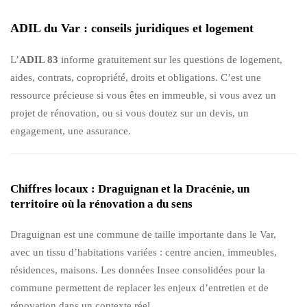
ADIL du Var : conseils juridiques et logement
L’
ADIL 83
informe gratuitement sur les questions de logement,
aides, contrats, copropriété, droits et obligations. C’est une
ressource précieuse si vous êtes en immeuble, si vous avez un
projet de rénovation, ou si vous doutez sur un devis, un
engagement, une assurance.
Chiffres locaux : Draguignan et la Dracénie, un
territoire où la rénovation a du sens
Draguignan est une commune de taille importante dans le Var,
avec un tissu d’habitations variées : centre ancien, immeubles,
résidences, maisons. Les données Insee consolidées pour la
commune permettent de replacer les enjeux d’entretien et de
rénovation dans un contexte réel.