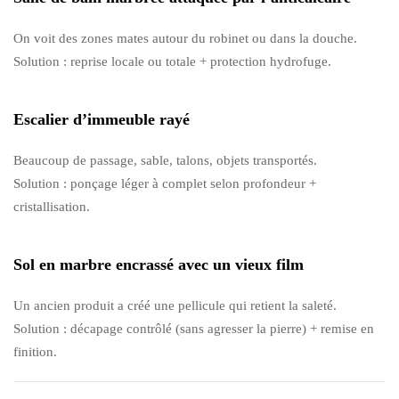
On voit des zones mates autour du robinet ou dans la douche.
Solution : reprise locale ou totale + protection hydrofuge.
Escalier d’immeuble rayé
Beaucoup de passage, sable, talons, objets transportés.
Solution : ponçage léger à complet selon profondeur +
cristallisation.
Sol en marbre encrassé avec un vieux film
Un ancien produit a créé une pellicule qui retient la saleté.
Solution : décapage contrôlé (sans agresser la pierre) + remise en
finition.