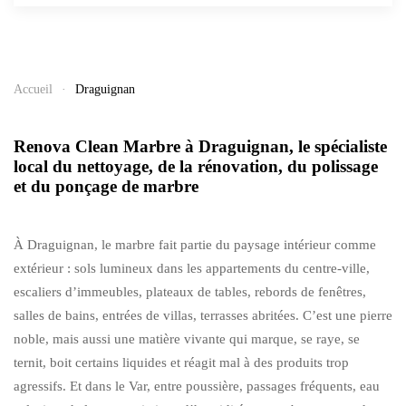
Accueil
Draguignan
Renova Clean Marbre à Draguignan, le spécialiste
local du nettoyage, de la rénovation, du polissage
et du ponçage de marbre
À Draguignan, le marbre fait partie du paysage intérieur comme
extérieur : sols lumineux dans les appartements du centre-ville,
escaliers d’immeubles, plateaux de tables, rebords de fenêtres,
salles de bains, entrées de villas, terrasses abritées. C’est une pierre
noble, mais aussi une matière vivante qui marque, se raye, se
ternit, boit certains liquides et réagit mal à des produits trop
agressifs. Et dans le Var, entre poussière, passages fréquents, eau