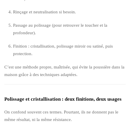
Rinçage et neutralisation si besoin.
Passage au polissage (pour retrouver le toucher et la
profondeur).
Finition : cristallisation, polissage miroir ou satiné, puis
protection.
C’est une méthode propre, maîtrisée, qui évite la poussière dans la
maison grâce à des techniques adaptées.
Polissage et cristallisation : deux finitions, deux usages
On confond souvent ces termes. Pourtant, ils ne donnent pas le
même résultat, ni la même résistance.