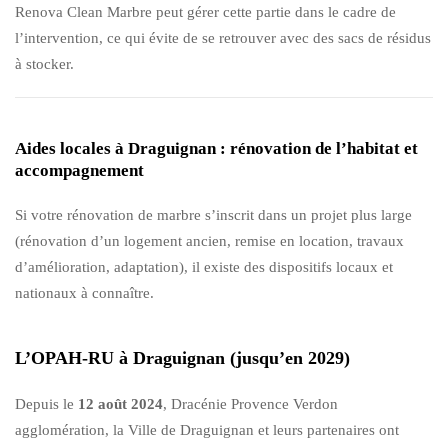
Renova Clean Marbre peut gérer cette partie dans le cadre de
l’intervention, ce qui évite de se retrouver avec des sacs de résidus
à stocker.
Aides locales à Draguignan : rénovation de l’habitat et
accompagnement
Si votre rénovation de marbre s’inscrit dans un projet plus large
(rénovation d’un logement ancien, remise en location, travaux
d’amélioration, adaptation), il existe des dispositifs locaux et
nationaux à connaître.
L’OPAH-RU à Draguignan (jusqu’en 2029)
Depuis le
12 août 2024
, Dracénie Provence Verdon
agglomération, la Ville de Draguignan et leurs partenaires ont