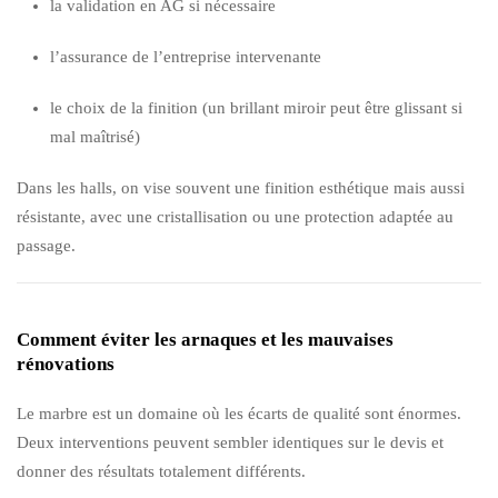
la validation en AG si nécessaire
l’assurance de l’entreprise intervenante
le choix de la finition (un brillant miroir peut être glissant si
mal maîtrisé)
Dans les halls, on vise souvent une finition esthétique mais aussi
résistante, avec une cristallisation ou une protection adaptée au
passage.
Comment éviter les arnaques et les mauvaises
rénovations
Le marbre est un domaine où les écarts de qualité sont énormes.
Deux interventions peuvent sembler identiques sur le devis et
donner des résultats totalement différents.