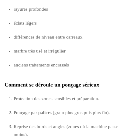
rayures profondes
éclats légers
différences de niveau entre carreaux
marbre très usé et irrégulier
anciens traitements encrassés
Comment se déroule un ponçage sérieux
Protection des zones sensibles et préparation.
Ponçage par
paliers
(grain plus gros puis plus fin).
Reprise des bords et angles (zones où la machine passe
moins).