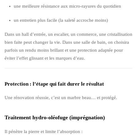
une meilleure résistance aux micro-rayures du quotidien
un entretien plus facile (la saleté accroche moins)
Dans un hall d’entrée, un escalier, un commerce, une cristallisation
bien faite peut changer la vie. Dans une salle de bain, on choisira
parfois un rendu moins brillant et une protection adaptée pour
éviter l’effet glissant et les marques d’eau.
Protection : l’étape qui fait durer le résultat
Une rénovation réussie, c’est un marbre beau… et protégé.
Traitement hydro-oléofuge (imprégnation)
Il pénètre la pierre et limite l’absorption :