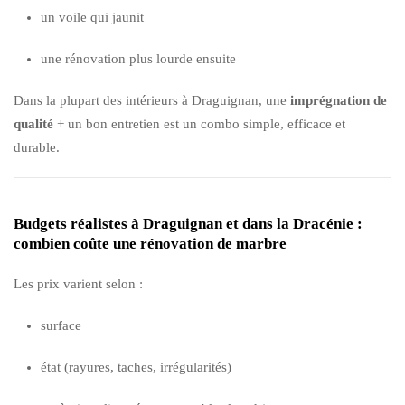
un voile qui jaunit
une rénovation plus lourde ensuite
Dans la plupart des intérieurs à Draguignan, une
imprégnation de
qualité
+ un bon entretien est un combo simple, efficace et
durable.
Budgets réalistes à Draguignan et dans la Dracénie :
combien coûte une rénovation de marbre
Les prix varient selon :
surface
état (rayures, taches, irrégularités)