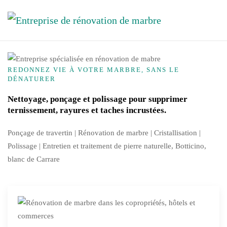
Accéder au contenu principal
REDONNEZ VIE À VOTRE MARBRE, SANS LE
DÉNATURER
Nettoyage, ponçage et polissage pour supprimer
ternissement, rayures et taches incrustées.
Ponçage de travertin | Rénovation de marbre |
Cristallisation
|
Polissage | Entretien et traitement de pierre naturelle, Botticino,
blanc de Carrare