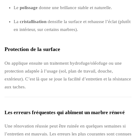
Le
polissage
donne une brillance stable et naturelle.
La
cristallisation
densifie la surface et rehausse l’éclat (plutôt
en intérieur, sur certains marbres).
Protection de la surface
On applique ensuite un traitement hydrofuge/oléofuge ou une
protection adaptée à l’usage (sol, plan de travail, douche,
extérieur). C’est là que se joue la facilité d’entretien et la résistance
aux taches.
Les erreurs fréquentes qui abîment un marbre rénové
Une rénovation réussie peut être ruinée en quelques semaines si
l’entretien est mauvais. Les erreurs les plus courantes sont connues