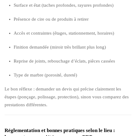
Surface et état (taches profondes, rayures profondes)
Présence de cire ou de produits à retirer
Accès et contraintes (étages, stationnement, horaires)
Finition demandée (miroir très brillant plus long)
Reprise de joints, rebouchage d’éclats, pièces cassées
Type de marbre (porosité, dureté)
Le bon réflexe : demander un devis qui précise clairement les
étapes (ponçage, polissage, protection), sinon vous comparez des
prestations différentes.
Réglementation et bonnes pratiques selon le lieu :