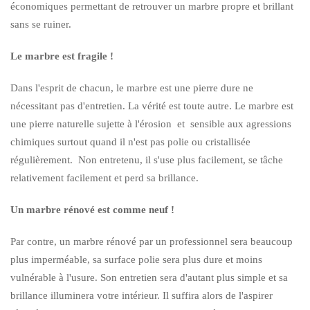
économiques permettant de retrouver un marbre propre et brillant
sans se ruiner.
Le marbre est fragile !
Dans l'esprit de chacun, le marbre est une pierre dure ne
nécessitant pas d'entretien. La vérité est toute autre. Le marbre est
une pierre naturelle sujette à l'érosion et sensible aux agressions
chimiques surtout quand il n'est pas polie ou cristallisée
régulièrement. Non entretenu, il s'use plus facilement, se tâche
relativement facilement et perd sa brillance.
Un marbre rénové est comme neuf !
Par contre, un marbre rénové par un professionnel sera beaucoup
plus imperméable, sa surface polie sera plus dure et moins
vulnérable à l'usure. Son entretien sera d'autant plus simple et sa
brillance illuminera votre intérieur. Il suffira alors de l'aspirer