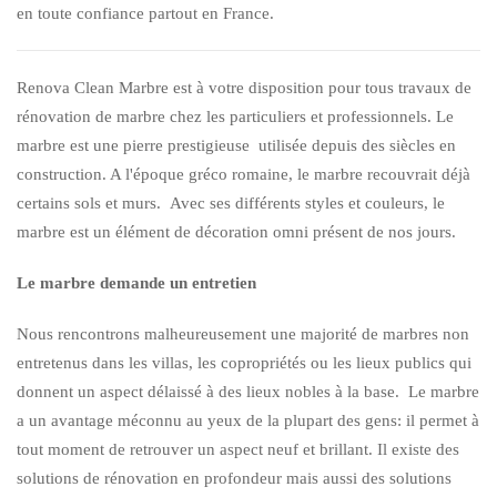
en toute confiance partout en France.
Renova Clean Marbre est à votre disposition pour tous travaux de
rénovation de marbre chez les particuliers et professionnels. Le
marbre est une pierre prestigieuse utilisée depuis des siècles en
construction. A l'époque gréco romaine, le marbre recouvrait déjà
certains sols et murs. Avec ses différents styles et couleurs, le
marbre est un élément de décoration omni présent de nos jours.
Le marbre demande un entretien
Nous rencontrons malheureusement une majorité de marbres non
entretenus dans les villas, les copropriétés ou les lieux publics qui
donnent un aspect délaissé à des lieux nobles à la base. Le marbre
a un avantage méconnu au yeux de la plupart des gens: il permet à
tout moment de retrouver un aspect neuf et brillant. Il existe des
solutions de rénovation en profondeur mais aussi des solutions