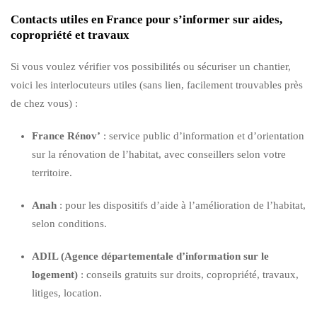
Contacts utiles en France pour s’informer sur aides,
copropriété et travaux
Si vous voulez vérifier vos possibilités ou sécuriser un chantier,
voici les interlocuteurs utiles (sans lien, facilement trouvables près
de chez vous) :
France Rénov’
: service public d’information et d’orientation
sur la rénovation de l’habitat, avec conseillers selon votre
territoire.
Anah
: pour les dispositifs d’aide à l’amélioration de l’habitat,
selon conditions.
ADIL (Agence départementale d’information sur le
logement)
: conseils gratuits sur droits, copropriété, travaux,
litiges, location.