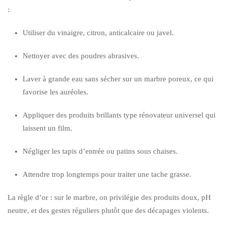
:
Utiliser du vinaigre, citron, anticalcaire ou javel.
Nettoyer avec des poudres abrasives.
Laver à grande eau sans sécher sur un marbre poreux, ce qui
favorise les auréoles.
Appliquer des produits brillants type rénovateur universel qui
laissent un film.
Négliger les tapis d’entrée ou patins sous chaises.
Attendre trop longtemps pour traiter une tache grasse.
La règle d’or : sur le marbre, on privilégie des produits doux, pH
neutre, et des gestes réguliers plutôt que des décapages violents.