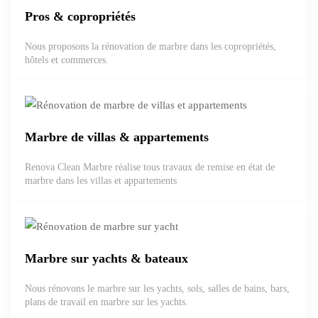
Pros & copropriétés
Nous proposons la rénovation de marbre dans les copropriétés,
hôtels et commerces.
Marbre de villas & appartements
Renova Clean Marbre réalise tous travaux de remise en état de
marbre dans les villas et appartements
Marbre sur yachts & bateaux
Nous rénovons le marbre sur les yachts, sols, salles de bains, bars,
plans de travail en marbre sur les yachts.