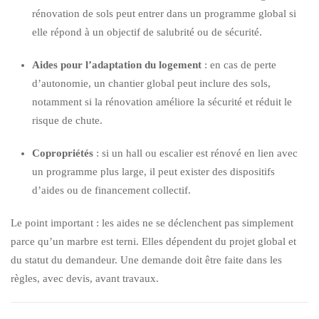
rénovation de sols peut entrer dans un programme global si
elle répond à un objectif de salubrité ou de sécurité.
Aides pour l’adaptation du logement
: en cas de perte
d’autonomie, un chantier global peut inclure des sols,
notamment si la rénovation améliore la sécurité et réduit le
risque de chute.
Copropriétés
: si un hall ou escalier est rénové en lien avec
un programme plus large, il peut exister des dispositifs
d’aides ou de financement collectif.
Le point important : les aides ne se déclenchent pas simplement
parce qu’un marbre est terni. Elles dépendent du projet global et
du statut du demandeur. Une demande doit être faite dans les
règles, avec devis, avant travaux.