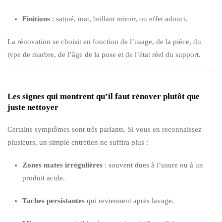
Finitions
: satiné, mat, brillant miroir, ou effet adouci.
La rénovation se choisit en fonction de l’usage, de la pièce, du
type de marbre, de l’âge de la pose et de l’état réel du support.
Les signes qui montrent qu’il faut rénover plutôt que
juste nettoyer
Certains symptômes sont très parlants. Si vous en reconnaissez
plusieurs, un simple entretien ne suffira plus :
Zones mates irrégulières
: souvent dues à l’usure ou à un
produit acide.
Taches persistantes
qui reviennent après lavage.