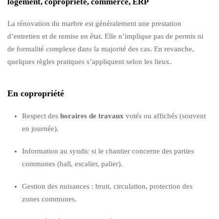
logement, copropriété, commerce, ERP
La rénovation du marbre est généralement une prestation
d’entretien et de remise en état. Elle n’implique pas de permis ni
de formalité complexe dans la majorité des cas. En revanche,
quelques règles pratiques s’appliquent selon les lieux.
En copropriété
Respect des
horaires de travaux
votés ou affichés (souvent
en journée).
Information au syndic si le chantier concerne des parties
communes (hall, escalier, palier).
Gestion des nuisances : bruit, circulation, protection des
zones communes.