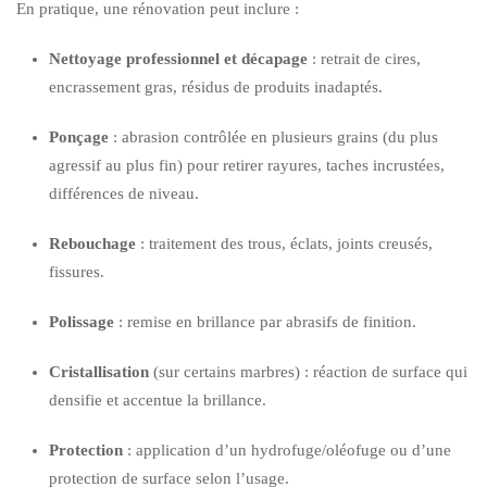
En pratique, une rénovation peut inclure :
Nettoyage professionnel et décapage
: retrait de cires,
encrassement gras, résidus de produits inadaptés.
Ponçage
: abrasion contrôlée en plusieurs grains (du plus
agressif au plus fin) pour retirer rayures, taches incrustées,
différences de niveau.
Rebouchage
: traitement des trous, éclats, joints creusés,
fissures.
Polissage
: remise en brillance par abrasifs de finition.
Cristallisation
(sur certains marbres) : réaction de surface qui
densifie et accentue la brillance.
Protection
: application d’un hydrofuge/oléofuge ou d’une
protection de surface selon l’usage.