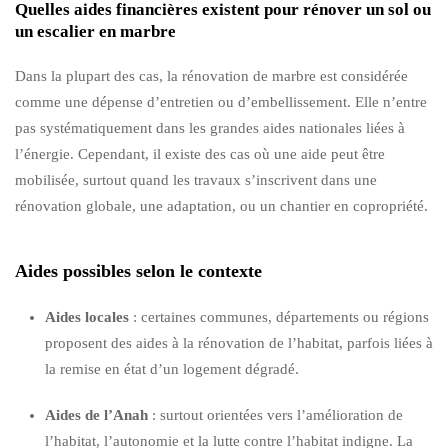
Quelles aides financières existent pour rénover un sol ou
un escalier en marbre
Dans la plupart des cas, la rénovation de marbre est considérée
comme une dépense d’entretien ou d’embellissement. Elle n’entre
pas systématiquement dans les grandes aides nationales liées à
l’énergie. Cependant, il existe des cas où une aide peut être
mobilisée, surtout quand les travaux s’inscrivent dans une
rénovation globale, une adaptation, ou un chantier en copropriété.
Aides possibles selon le contexte
Aides locales
: certaines communes, départements ou régions
proposent des aides à la rénovation de l’habitat, parfois liées à
la remise en état d’un logement dégradé.
Aides de l’Anah
: surtout orientées vers l’amélioration de
l’habitat, l’autonomie et la lutte contre l’habitat indigne. La