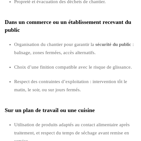
Propreté et évacuation des déchets de chantier.
Dans un commerce ou un établissement recevant du
public
Organisation du chantier pour garantir la
sécurité du public
:
balisage, zones fermées, accès alternatifs.
Choix d’une finition compatible avec le risque de glissance.
Respect des contraintes d’exploitation : intervention tôt le
matin, le soir, ou sur jours fermés.
Sur un plan de travail ou une cuisine
Utilisation de produits adaptés au contact alimentaire après
traitement, et respect du temps de séchage avant remise en
service.