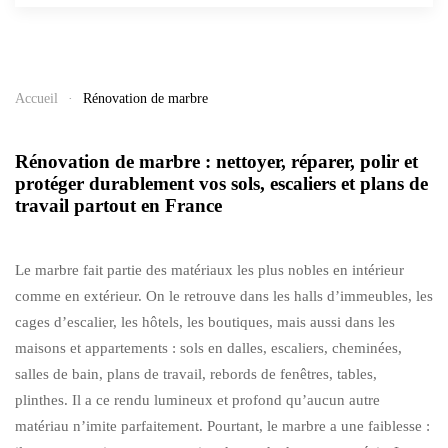
Accueil
Rénovation de marbre
Rénovation de marbre : nettoyer, réparer, polir et
protéger durablement vos sols, escaliers et plans de
travail partout en France
Le marbre fait partie des matériaux les plus nobles en intérieur
comme en extérieur. On le retrouve dans les halls d’immeubles, les
cages d’escalier, les hôtels, les boutiques, mais aussi dans les
maisons et appartements : sols en dalles, escaliers, cheminées,
salles de bain, plans de travail, rebords de fenêtres, tables,
plinthes. Il a ce rendu lumineux et profond qu’aucun autre
matériau n’imite parfaitement. Pourtant, le marbre a une faiblesse :