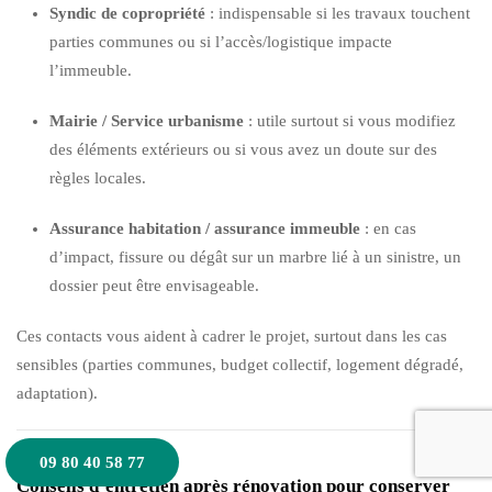
Syndic de copropriété
: indispensable si les travaux touchent
parties communes ou si l’accès/logistique impacte
l’immeuble.
Mairie / Service urbanisme
: utile surtout si vous modifiez
des éléments extérieurs ou si vous avez un doute sur des
règles locales.
Assurance habitation / assurance immeuble
: en cas
d’impact, fissure ou dégât sur un marbre lié à un sinistre, un
dossier peut être envisageable.
Ces contacts vous aident à cadrer le projet, surtout dans les cas
sensibles (parties communes, budget collectif, logement dégradé,
adaptation).
09 80 40 58 77
Conseils d’entretien après rénovation pour conserver