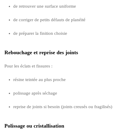
de retrouver une surface uniforme
de corriger de petits défauts de planéité
de préparer la finition choisie
Rebouchage et reprise des joints
Pour les éclats et fissures :
résine teintée au plus proche
polissage après séchage
reprise de joints si besoin (joints creusés ou fragilisés)
Polissage ou cristallisation