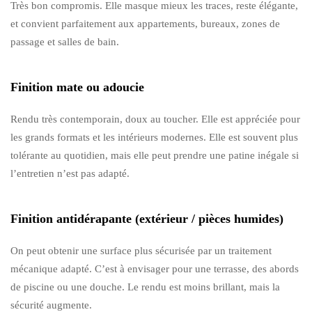
Très bon compromis. Elle masque mieux les traces, reste élégante,
et convient parfaitement aux appartements, bureaux, zones de
passage et salles de bain.
Finition mate ou adoucie
Rendu très contemporain, doux au toucher. Elle est appréciée pour
les grands formats et les intérieurs modernes. Elle est souvent plus
tolérante au quotidien, mais elle peut prendre une patine inégale si
l’entretien n’est pas adapté.
Finition antidérapante (extérieur / pièces humides)
On peut obtenir une surface plus sécurisée par un traitement
mécanique adapté. C’est à envisager pour une terrasse, des abords
de piscine ou une douche. Le rendu est moins brillant, mais la
sécurité augmente.