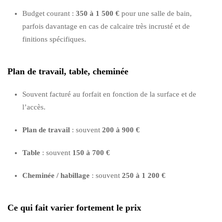
Budget courant :
350 à 1 500 €
pour une salle de bain,
parfois davantage en cas de calcaire très incrusté et de
finitions spécifiques.
Plan de travail, table, cheminée
Souvent facturé au forfait en fonction de la surface et de
l’accès.
Plan de travail
: souvent
200 à 900 €
Table
: souvent
150 à 700 €
Cheminée / habillage
: souvent
250 à 1 200 €
Ce qui fait varier fortement le prix