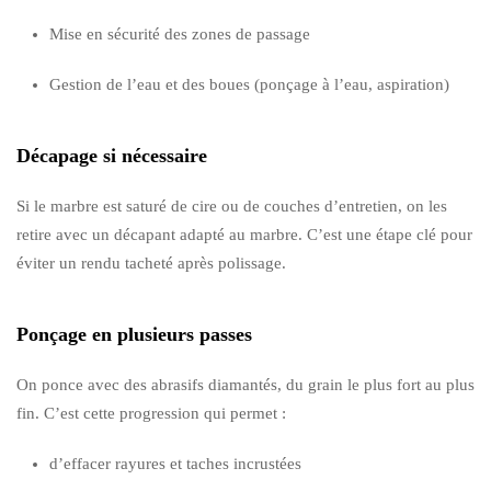
Mise en sécurité des zones de passage
Gestion de l’eau et des boues (ponçage à l’eau, aspiration)
Décapage si nécessaire
Si le marbre est saturé de cire ou de couches d’entretien, on les
retire avec un décapant adapté au marbre. C’est une étape clé pour
éviter un rendu tacheté après polissage.
Ponçage en plusieurs passes
On ponce avec des abrasifs diamantés, du grain le plus fort au plus
fin. C’est cette progression qui permet :
d’effacer rayures et taches incrustées