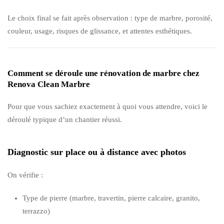
Le choix final se fait après observation : type de marbre, porosité,
couleur, usage, risques de glissance, et attentes esthétiques.
Comment se déroule une rénovation de marbre chez
Renova Clean Marbre
Pour que vous sachiez exactement à quoi vous attendre, voici le
déroulé typique d’un chantier réussi.
Diagnostic sur place ou à distance avec photos
On vérifie :
Type de pierre (marbre, travertin, pierre calcaire, granito,
terrazzo)