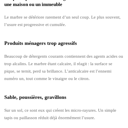
une maison ou un immeuble
Le marbre se détériore rarement d’un seul coup. Le plus souvent,
l’usure est progressive et cumulée.
Produits ménagers trop agressifs
Beaucoup de détergents courants contiennent des agents acides ou
trop alcalins. Le marbre étant calcaire, il réagit : la surface se
pique, se ternit, perd sa brillance. L’anticalcaire est l’ennemi
numéro un, tout comme le vinaigre ou le citron.
Sable, poussières, gravillons
Sur un sol, ce sont eux qui créent les micro-rayures. Un simple
tapis ou paillasson réduit déjà énormément l’usure.