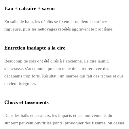
Eau + calcaire + savon
En salle de bain, les dépôts se fixent et rendent la surface
rugueuse, puis les nettoyages répétés aggravent le problème.
Entretien inadapté à la cire
Beaucoup de sols ont été cirés à l’ancienne. La cire jaunit,
s’encrasse, s’accumule, puis on tente de la retirer avec des
décapants trop forts. Résultat : un marbre qui fait des taches et qui
devient irrégulier.
Chocs et tassements
Dans les halls et escaliers, les impacts et les mouvements du
support peuvent ouvrir les joints, provoquer des fissures, ou casser