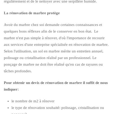
régulièrement et de le nettoyer avec une serpillère humide.
La rénovation de marbre protège
Avoir du marbre chez soi demande certaines connaissances et
quelques bons réflexes afin de le conserver en bon état. Le
marbre n'est pas simple à rénover, d'où l'importance de recourir
aux services d'une entreprise spécialisée en rénovation de marbre.
Selon l'utilisation, un sol en marbre mérite un entretien annuel,
polissage ou cristallisation réalisé par un professionnel. Le
ponçage de marbre ne doit être réalisé qu'en cas de rayures ou
tâches profondes.
Pour obtenir un devis de rénovation de marbre il suffit de nous
indiquer:
le nombre de m2 à rénover
le type de rénovation souhaité: polissage, cristallisation ou