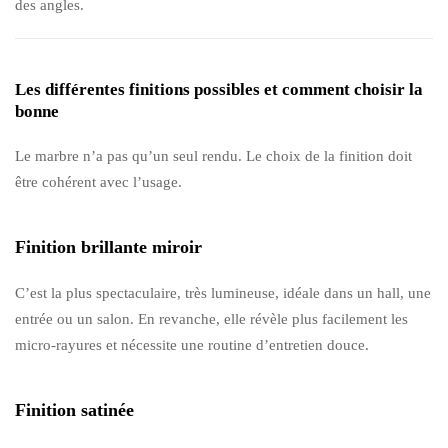
des angles.
Les différentes finitions possibles et comment choisir la
bonne
Le marbre n’a pas qu’un seul rendu. Le choix de la finition doit
être cohérent avec l’usage.
Finition brillante miroir
C’est la plus spectaculaire, très lumineuse, idéale dans un hall, une
entrée ou un salon. En revanche, elle révèle plus facilement les
micro-rayures et nécessite une routine d’entretien douce.
Finition satinée