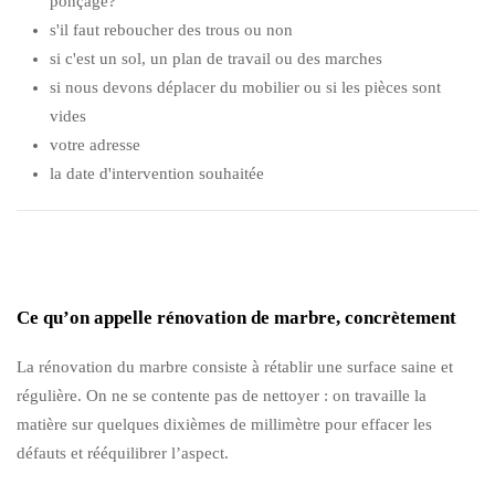
ponçage?
s'il faut reboucher des trous ou non
si c'est un sol, un plan de travail ou des marches
si nous devons déplacer du mobilier ou si les pièces sont
vides
votre adresse
la date d'intervention souhaitée
Ce qu’on appelle rénovation de marbre, concrètement
La rénovation du marbre consiste à rétablir une surface saine et
régulière. On ne se contente pas de nettoyer : on travaille la
matière sur quelques dixièmes de millimètre pour effacer les
défauts et rééquilibrer l’aspect.