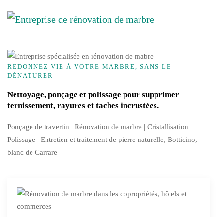
Accéder au contenu principal
REDONNEZ VIE À VOTRE MARBRE, SANS LE
DÉNATURER
Nettoyage, ponçage et polissage pour supprimer
ternissement, rayures et taches incrustées.
Ponçage de travertin | Rénovation de marbre |
Cristallisation
|
Polissage | Entretien et traitement de pierre naturelle, Botticino,
blanc de Carrare