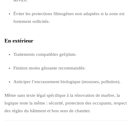
Éviter les protections filmogènes non adaptées si la zone est
fortement sollicitée.
En extérieur
Traitements compatibles gel/pluie.
Finition moins glissante recommandée.
Anticiper l’encrassement biologique (mousses, pollution).
Même sans texte légal spécifique à la rénovation de marbre, la
logique reste la même : sécurité, protection des occupants, respect
des règles du bâtiment et bon sens de chantier.