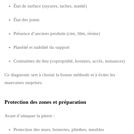
État de surface (rayures, taches, matité)
État des joints
Présence d’anciens produits (cire, film, résine)
Planéité et stabilité du support
Contraintes du lieu (copropriété, horaires, accès, nuisances)
Ce diagnostic sert à choisir la bonne méthode et à éviter les
mauvaises surprises.
Protection des zones et préparation
Avant d’attaquer la pierre :
Protection des murs, boiseries, plinthes, meubles