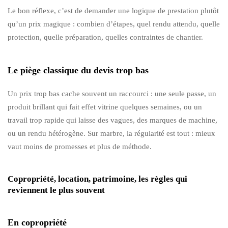
Le bon réflexe, c’est de demander une logique de prestation plutôt
qu’un prix magique : combien d’étapes, quel rendu attendu, quelle
protection, quelle préparation, quelles contraintes de chantier.
Le piège classique du devis trop bas
Un prix trop bas cache souvent un raccourci : une seule passe, un
produit brillant qui fait effet vitrine quelques semaines, ou un
travail trop rapide qui laisse des vagues, des marques de machine,
ou un rendu hétérogène. Sur marbre, la régularité est tout : mieux
vaut moins de promesses et plus de méthode.
Copropriété, location, patrimoine, les règles qui
reviennent le plus souvent
En copropriété