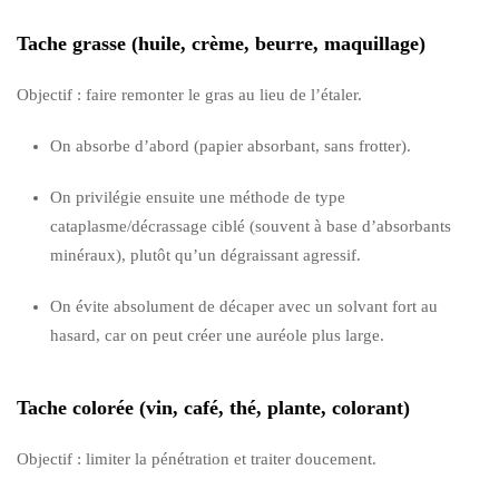
Tache grasse (huile, crème, beurre, maquillage)
Objectif : faire remonter le gras au lieu de l’étaler.
On absorbe d’abord (papier absorbant, sans frotter).
On privilégie ensuite une méthode de type
cataplasme/décrassage ciblé (souvent à base d’absorbants
minéraux), plutôt qu’un dégraissant agressif.
On évite absolument de décaper avec un solvant fort au
hasard, car on peut créer une auréole plus large.
Tache colorée (vin, café, thé, plante, colorant)
Objectif : limiter la pénétration et traiter doucement.