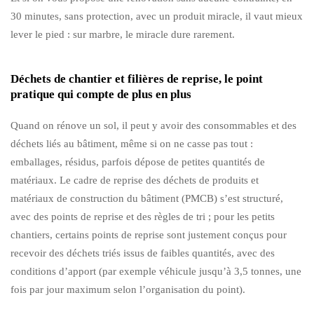
30 minutes, sans protection, avec un produit miracle, il vaut mieux
lever le pied : sur marbre, le miracle dure rarement.
Déchets de chantier et filières de reprise, le point
pratique qui compte de plus en plus
Quand on rénove un sol, il peut y avoir des consommables et des
déchets liés au bâtiment, même si on ne casse pas tout :
emballages, résidus, parfois dépose de petites quantités de
matériaux. Le cadre de reprise des déchets de produits et
matériaux de construction du bâtiment (PMCB) s’est structuré,
avec des points de reprise et des règles de tri ; pour les petits
chantiers, certains points de reprise sont justement conçus pour
recevoir des déchets triés issus de faibles quantités, avec des
conditions d’apport (par exemple véhicule jusqu’à 3,5 tonnes, une
fois par jour maximum selon l’organisation du point).