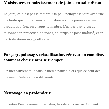
Moisissures et noircissement de joints en salle d’eau
Le joint, ce n’est pas le marbre. On peut nettoyer le joint avec une
méthode spécifique, mais si on déborde sur la pierre avec un
produit trop fort, on attaque le marbre. L’astuce pro, c’est de
raisonner en protection de zones, en temps de pose maîtrisé, et en
neutralisation/rinçage efficace.
Ponçage, polissage, cristallisation, rénovation complète,
comment choisir sans se tromper
On met souvent tout dans le même panier, alors que ce sont des
niveaux d’intervention différents.
Nettoyage en profondeur
On retire l’encrassement, les films, la saleté incrustée. On peut