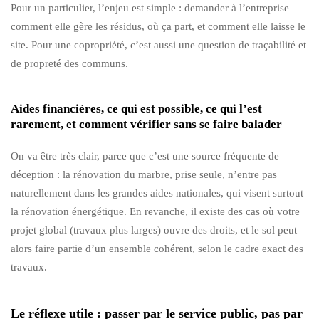
Pour un particulier, l’enjeu est simple : demander à l’entreprise
comment elle gère les résidus, où ça part, et comment elle laisse le
site. Pour une copropriété, c’est aussi une question de traçabilité et
de propreté des communs.
Aides financières, ce qui est possible, ce qui l’est
rarement, et comment vérifier sans se faire balader
On va être très clair, parce que c’est une source fréquente de
déception : la rénovation du marbre, prise seule, n’entre pas
naturellement dans les grandes aides nationales, qui visent surtout
la rénovation énergétique. En revanche, il existe des cas où votre
projet global (travaux plus larges) ouvre des droits, et le sol peut
alors faire partie d’un ensemble cohérent, selon le cadre exact des
travaux.
Le réflexe utile : passer par le service public, pas par