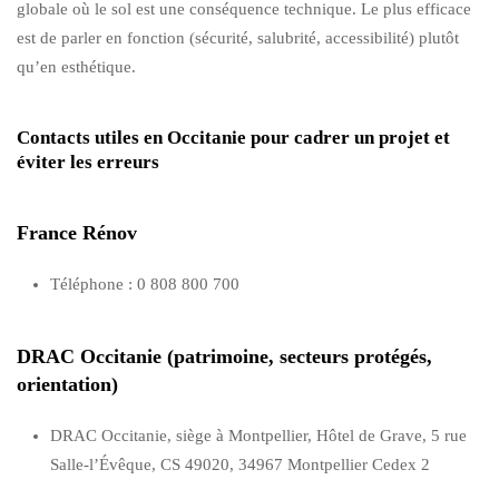
globale où le sol est une conséquence technique. Le plus efficace
est de parler en fonction (sécurité, salubrité, accessibilité) plutôt
qu’en esthétique.
Contacts utiles en Occitanie pour cadrer un projet et
éviter les erreurs
France Rénov
Téléphone : 0 808 800 700
DRAC Occitanie (patrimoine, secteurs protégés,
orientation)
DRAC Occitanie, siège à Montpellier, Hôtel de Grave, 5 rue
Salle-l’Évêque, CS 49020, 34967 Montpellier Cedex 2