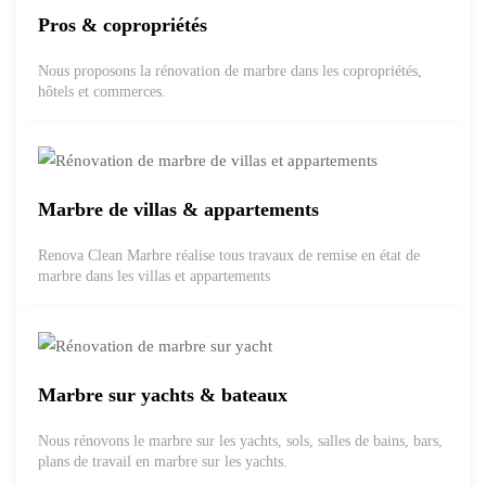
Pros & copropriétés
Nous proposons la rénovation de marbre dans les copropriétés,
hôtels et commerces.
Marbre de villas & appartements
Renova Clean Marbre réalise tous travaux de remise en état de
marbre dans les villas et appartements
Marbre sur yachts & bateaux
Nous rénovons le marbre sur les yachts, sols, salles de bains, bars,
plans de travail en marbre sur les yachts.