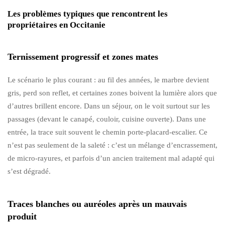
Les problèmes typiques que rencontrent les
propriétaires en Occitanie
Ternissement progressif et zones mates
Le scénario le plus courant : au fil des années, le marbre devient
gris, perd son reflet, et certaines zones boivent la lumière alors que
d’autres brillent encore. Dans un séjour, on le voit surtout sur les
passages (devant le canapé, couloir, cuisine ouverte). Dans une
entrée, la trace suit souvent le chemin porte-placard-escalier. Ce
n’est pas seulement de la saleté : c’est un mélange d’encrassement,
de micro-rayures, et parfois d’un ancien traitement mal adapté qui
s’est dégradé.
Traces blanches ou auréoles après un mauvais
produit