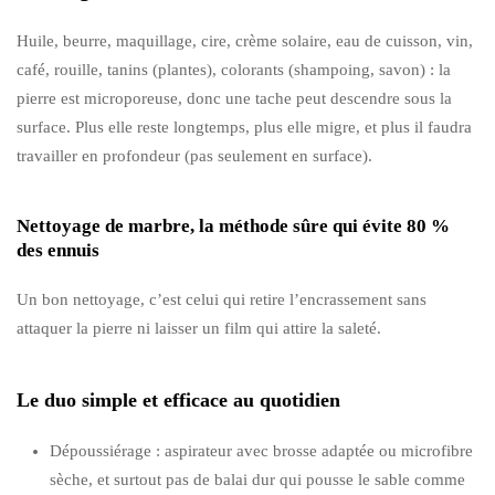
Huile, beurre, maquillage, cire, crème solaire, eau de cuisson, vin,
café, rouille, tanins (plantes), colorants (shampoing, savon) : la
pierre est microporeuse, donc une tache peut descendre sous la
surface. Plus elle reste longtemps, plus elle migre, et plus il faudra
travailler en profondeur (pas seulement en surface).
Nettoyage de marbre, la méthode sûre qui évite 80 %
des ennuis
Un bon nettoyage, c’est celui qui retire l’encrassement sans
attaquer la pierre ni laisser un film qui attire la saleté.
Le duo simple et efficace au quotidien
Dépoussiérage : aspirateur avec brosse adaptée ou microfibre
sèche, et surtout pas de balai dur qui pousse le sable comme