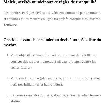
Mairie, arrêtés municipaux et règles de tranquillité
Les horaires et règles de bruit se vérifient commune par commune,
et certaines villes mettent en ligne les arrêtés consultables, comme
Toulouse.
Checklist avant de demander un devis à un spécialiste du
marbre
Votre objectif : enlever des taches, retrouver de la brillance,
corriger des rayures, remettre à niveau, protéger contre les
taches futures.
Votre rendu : satiné (plus moderne, moins miroir), poli (reflet
net), très brillant (effet hall d’hôtel).
Les zones sensibles : cuisine, douche, entrée, escalier, terrasse
abritée.