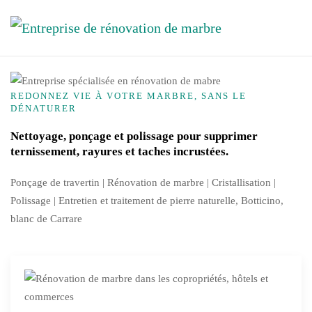
Accéder au contenu principal
REDONNEZ VIE À VOTRE MARBRE, SANS LE
DÉNATURER
Nettoyage, ponçage et polissage pour supprimer
ternissement, rayures et taches incrustées.
Ponçage de travertin | Rénovation de marbre |
Cristallisation
|
Polissage | Entretien et traitement de pierre naturelle, Botticino,
blanc de Carrare