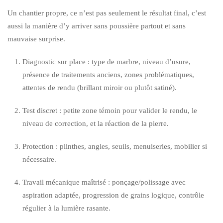
Un chantier propre, ce n’est pas seulement le résultat final, c’est
aussi la manière d’y arriver sans poussière partout et sans
mauvaise surprise.
Diagnostic sur place : type de marbre, niveau d’usure,
présence de traitements anciens, zones problématiques,
attentes de rendu (brillant miroir ou plutôt satiné).
Test discret : petite zone témoin pour valider le rendu, le
niveau de correction, et la réaction de la pierre.
Protection : plinthes, angles, seuils, menuiseries, mobilier si
nécessaire.
Travail mécanique maîtrisé : ponçage/polissage avec
aspiration adaptée, progression de grains logique, contrôle
régulier à la lumière rasante.