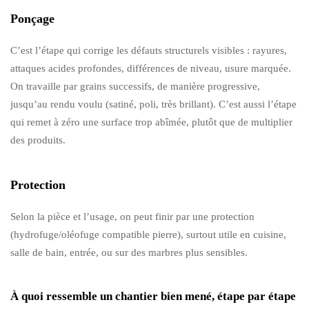
Ponçage
C’est l’étape qui corrige les défauts structurels visibles : rayures,
attaques acides profondes, différences de niveau, usure marquée.
On travaille par grains successifs, de manière progressive,
jusqu’au rendu voulu (satiné, poli, très brillant). C’est aussi l’étape
qui remet à zéro une surface trop abîmée, plutôt que de multiplier
des produits.
Protection
Selon la pièce et l’usage, on peut finir par une protection
(hydrofuge/oléofuge compatible pierre), surtout utile en cuisine,
salle de bain, entrée, ou sur des marbres plus sensibles.
À quoi ressemble un chantier bien mené, étape par étape