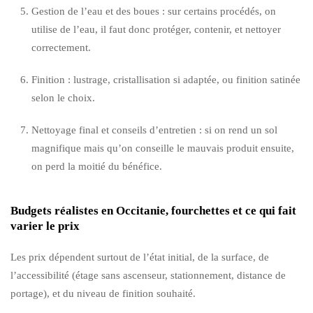
Gestion de l’eau et des boues : sur certains procédés, on
utilise de l’eau, il faut donc protéger, contenir, et nettoyer
correctement.
Finition : lustrage, cristallisation si adaptée, ou finition satinée
selon le choix.
Nettoyage final et conseils d’entretien : si on rend un sol
magnifique mais qu’on conseille le mauvais produit ensuite,
on perd la moitié du bénéfice.
Budgets réalistes en Occitanie, fourchettes et ce qui fait
varier le prix
Les prix dépendent surtout de l’état initial, de la surface, de
l’accessibilité (étage sans ascenseur, stationnement, distance de
portage), et du niveau de finition souhaité.