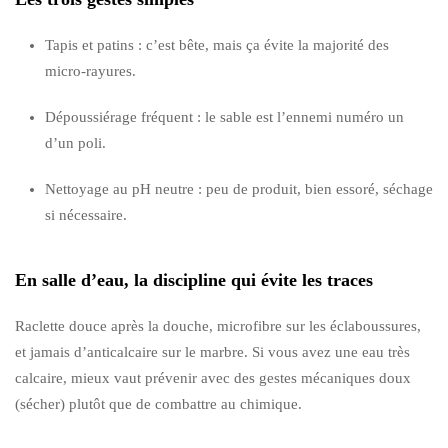
Tapis et patins : c’est bête, mais ça évite la majorité des
micro-rayures.
Dépoussiérage fréquent : le sable est l’ennemi numéro un
d’un poli.
Nettoyage au pH neutre : peu de produit, bien essoré, séchage
si nécessaire.
En salle d’eau, la discipline qui évite les traces
Raclette douce après la douche, microfibre sur les éclaboussures,
et jamais d’anticalcaire sur le marbre. Si vous avez une eau très
calcaire, mieux vaut prévenir avec des gestes mécaniques doux
(sécher) plutôt que de combattre au chimique.