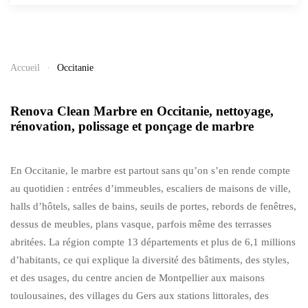
Accueil
Occitanie
Renova Clean Marbre en Occitanie, nettoyage,
rénovation, polissage et ponçage de marbre
En Occitanie, le marbre est partout sans qu’on s’en rende compte
au quotidien : entrées d’immeubles, escaliers de maisons de ville,
halls d’hôtels, salles de bains, seuils de portes, rebords de fenêtres,
dessus de meubles, plans vasque, parfois même des terrasses
abritées. La région compte 13 départements et plus de 6,1 millions
d’habitants, ce qui explique la diversité des bâtiments, des styles,
et des usages, du centre ancien de Montpellier aux maisons
toulousaines, des villages du Gers aux stations littorales, des