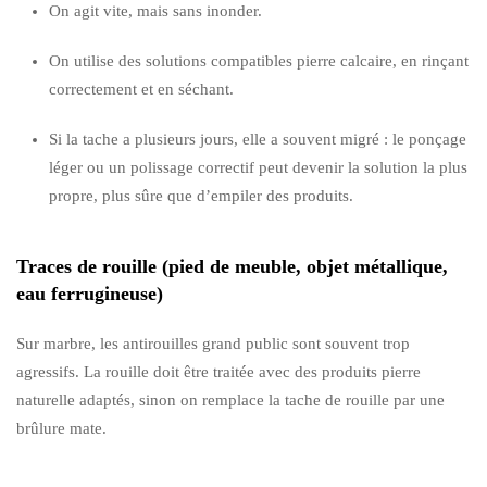
On agit vite, mais sans inonder.
On utilise des solutions compatibles pierre calcaire, en rinçant
correctement et en séchant.
Si la tache a plusieurs jours, elle a souvent migré : le ponçage
léger ou un polissage correctif peut devenir la solution la plus
propre, plus sûre que d’empiler des produits.
Traces de rouille (pied de meuble, objet métallique,
eau ferrugineuse)
Sur marbre, les antirouilles grand public sont souvent trop
agressifs. La rouille doit être traitée avec des produits pierre
naturelle adaptés, sinon on remplace la tache de rouille par une
brûlure mate.