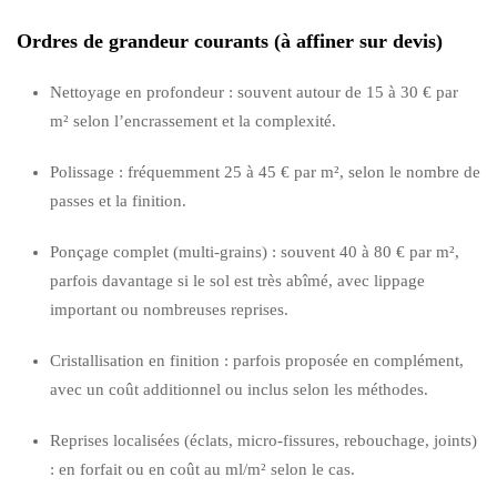
Ordres de grandeur courants (à affiner sur devis)
Nettoyage en profondeur : souvent autour de 15 à 30 € par
m² selon l’encrassement et la complexité.
Polissage : fréquemment 25 à 45 € par m², selon le nombre de
passes et la finition.
Ponçage complet (multi-grains) : souvent 40 à 80 € par m²,
parfois davantage si le sol est très abîmé, avec lippage
important ou nombreuses reprises.
Cristallisation en finition : parfois proposée en complément,
avec un coût additionnel ou inclus selon les méthodes.
Reprises localisées (éclats, micro-fissures, rebouchage, joints)
: en forfait ou en coût au ml/m² selon le cas.