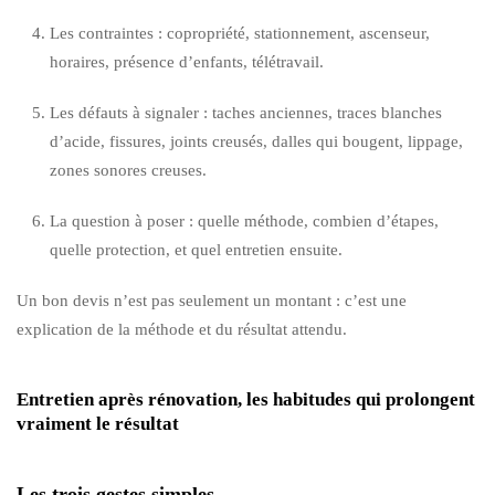
Les contraintes : copropriété, stationnement, ascenseur,
horaires, présence d’enfants, télétravail.
Les défauts à signaler : taches anciennes, traces blanches
d’acide, fissures, joints creusés, dalles qui bougent, lippage,
zones sonores creuses.
La question à poser : quelle méthode, combien d’étapes,
quelle protection, et quel entretien ensuite.
Un bon devis n’est pas seulement un montant : c’est une
explication de la méthode et du résultat attendu.
Entretien après rénovation, les habitudes qui prolongent
vraiment le résultat
Les trois gestes simples