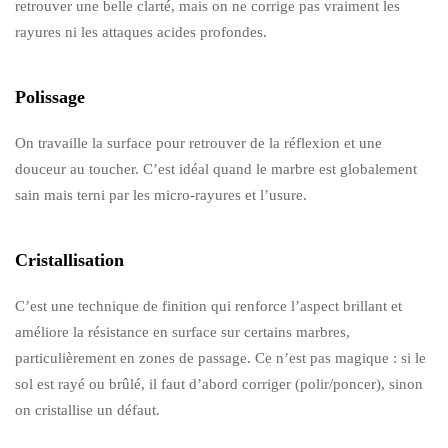
retrouver une belle clarté, mais on ne corrige pas vraiment les
rayures ni les attaques acides profondes.
Polissage
On travaille la surface pour retrouver de la réflexion et une
douceur au toucher. C’est idéal quand le marbre est globalement
sain mais terni par les micro-rayures et l’usure.
Cristallisation
C’est une technique de finition qui renforce l’aspect brillant et
améliore la résistance en surface sur certains marbres,
particulièrement en zones de passage. Ce n’est pas magique : si le
sol est rayé ou brûlé, il faut d’abord corriger (polir/poncer), sinon
on cristallise un défaut.