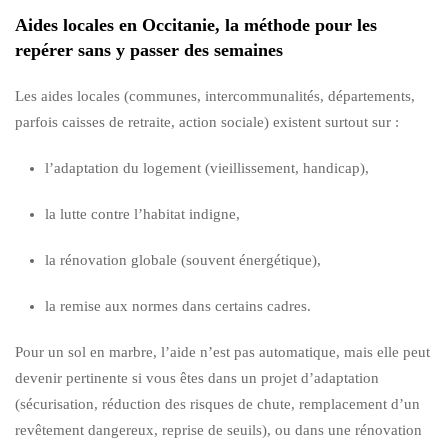
Aides locales en Occitanie, la méthode pour les
repérer sans y passer des semaines
Les aides locales (communes, intercommunalités, départements,
parfois caisses de retraite, action sociale) existent surtout sur :
l’adaptation du logement (vieillissement, handicap),
la lutte contre l’habitat indigne,
la rénovation globale (souvent énergétique),
la remise aux normes dans certains cadres.
Pour un sol en marbre, l’aide n’est pas automatique, mais elle peut
devenir pertinente si vous êtes dans un projet d’adaptation
(sécurisation, réduction des risques de chute, remplacement d’un
revêtement dangereux, reprise de seuils), ou dans une rénovation