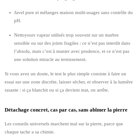
Javel pure et mélanges maison multi-usages sans contrôle du
pH.
Nettoyeurs vapeur utilisés trop souvent sur un marbre
sensible ou sur des joints fragiles : ce n’est pas interdit dans
l’absolu, mais c’est à manier avec prudence, et ce n’est pas
une solution miracle au ternissement.
Si vous avez un doute, le test le plus simple consiste à faire un
essai sur une zone discrète, laisser sécher, et observer à la lumière
rasante : si ça blanchit ou si ça devient mat, on arrête.
Détachage concret, cas par cas, sans abîmer la pierre
Les conseils universels marchent mal sur la pierre, parce que
chaque tache a sa chimie.