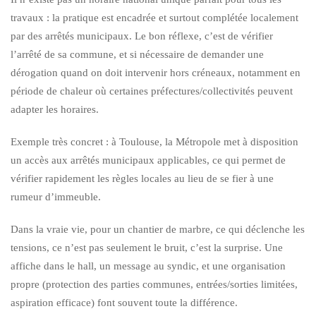
travaux : la pratique est encadrée et surtout complétée localement
par des arrêtés municipaux. Le bon réflexe, c’est de vérifier
l’arrêté de sa commune, et si nécessaire de demander une
dérogation quand on doit intervenir hors créneaux, notamment en
période de chaleur où certaines préfectures/collectivités peuvent
adapter les horaires.
Exemple très concret : à Toulouse, la Métropole met à disposition
un accès aux arrêtés municipaux applicables, ce qui permet de
vérifier rapidement les règles locales au lieu de se fier à une
rumeur d’immeuble.
Dans la vraie vie, pour un chantier de marbre, ce qui déclenche les
tensions, ce n’est pas seulement le bruit, c’est la surprise. Une
affiche dans le hall, un message au syndic, et une organisation
propre (protection des parties communes, entrées/sorties limitées,
aspiration efficace) font souvent toute la différence.