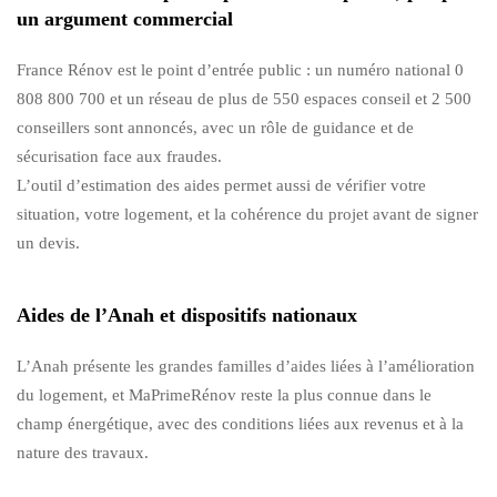
un argument commercial
France Rénov est le point d’entrée public : un numéro national 0
808 800 700 et un réseau de plus de 550 espaces conseil et 2 500
conseillers sont annoncés, avec un rôle de guidance et de
sécurisation face aux fraudes.
L’outil d’estimation des aides permet aussi de vérifier votre
situation, votre logement, et la cohérence du projet avant de signer
un devis.
Aides de l’Anah et dispositifs nationaux
L’Anah présente les grandes familles d’aides liées à l’amélioration
du logement, et MaPrimeRénov reste la plus connue dans le
champ énergétique, avec des conditions liées aux revenus et à la
nature des travaux.