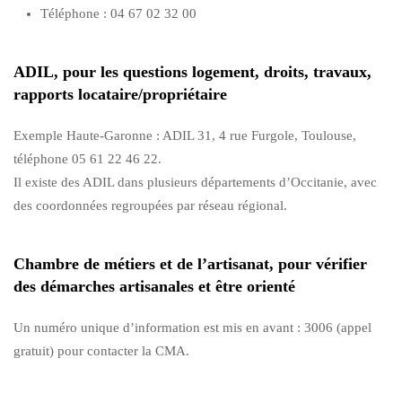
Téléphone : 04 67 02 32 00
ADIL, pour les questions logement, droits, travaux,
rapports locataire/propriétaire
Exemple Haute-Garonne : ADIL 31, 4 rue Furgole, Toulouse,
téléphone 05 61 22 46 22.
Il existe des ADIL dans plusieurs départements d’Occitanie, avec
des coordonnées regroupées par réseau régional.
Chambre de métiers et de l’artisanat, pour vérifier
des démarches artisanales et être orienté
Un numéro unique d’information est mis en avant : 3006 (appel
gratuit) pour contacter la CMA.