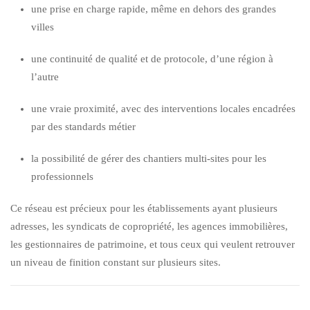
une prise en charge rapide, même en dehors des grandes
villes
une continuité de qualité et de protocole, d’une région à
l’autre
une vraie proximité, avec des interventions locales encadrées
par des standards métier
la possibilité de gérer des chantiers multi-sites pour les
professionnels
Ce réseau est précieux pour les établissements ayant plusieurs
adresses, les syndicats de copropriété, les agences immobilières,
les gestionnaires de patrimoine, et tous ceux qui veulent retrouver
un niveau de finition constant sur plusieurs sites.