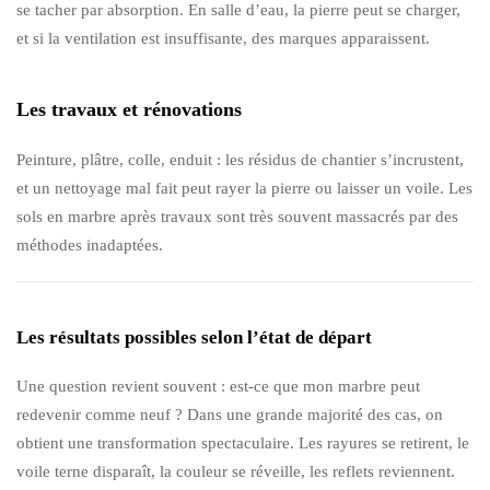
se tacher par absorption. En salle d’eau, la pierre peut se charger,
et si la ventilation est insuffisante, des marques apparaissent.
Les travaux et rénovations
Peinture, plâtre, colle, enduit : les résidus de chantier s’incrustent,
et un nettoyage mal fait peut rayer la pierre ou laisser un voile. Les
sols en marbre après travaux sont très souvent massacrés par des
méthodes inadaptées.
Les résultats possibles selon l’état de départ
Une question revient souvent : est-ce que mon marbre peut
redevenir comme neuf ? Dans une grande majorité des cas, on
obtient une transformation spectaculaire. Les rayures se retirent, le
voile terne disparaît, la couleur se réveille, les reflets reviennent.