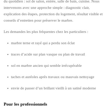
du quotidien : sol de salon, entrée, salle de bain, cuisine. Nous
intervenons avec une approche simple : diagnostic clair,
explication des étapes, protection du logement, résultat visible et
conseils d’entretien pour préserver le marbre.
Les demandes les plus fréquentes chez les particuliers :
marbre terne et rayé qui a perdu son éclat
traces d’acide sur plan vasque ou plan de travail
sol en marbre ancien qui semble irrécupérable
taches et auréoles après travaux ou mauvais nettoyage
envie de passer d’un brillant vieilli à un satiné moderne
Pour les professionnels