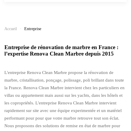
Accueil
Entreprise
Entreprise de rénovation de marbre en France :
l’expertise Renova Clean Marbre depuis 2015
L'entreprise Renova Clean Marbre propose la rénovation de
marbre, cristallisation, ponçage, polissage, poli brillant dans toute
la France. Renova Clean Marbre intervient chez les particuliers en
villas ou appartement mais aussi sur les yachts, dans les hôtels et
les copropriétés. L'entreprise Renova Clean Marbre intervient
rapidement sur site avec une équipe experimentée et un matériel
performant pour pour que votre marbre retrouve tout son éclat.
Nous proposons des solutions de remise en état de marbre pour