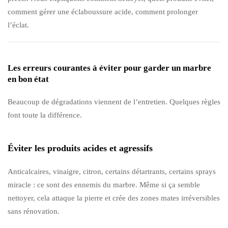
comment gérer une éclaboussure acide, comment prolonger
l’éclat.
Les erreurs courantes à éviter pour garder un marbre
en bon état
Beaucoup de dégradations viennent de l’entretien. Quelques règles
font toute la différence.
Éviter les produits acides et agressifs
Anticalcaires, vinaigre, citron, certains détartrants, certains sprays
miracle : ce sont des ennemis du marbre. Même si ça semble
nettoyer, cela attaque la pierre et crée des zones mates irréversibles
sans rénovation.