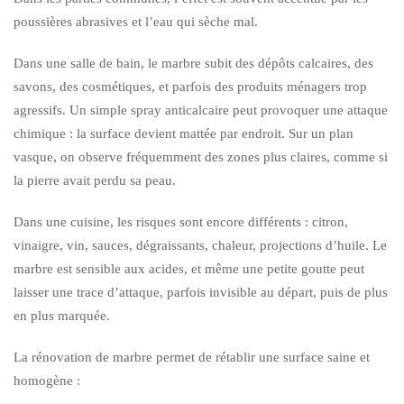
poussières abrasives et l’eau qui sèche mal.
Dans une salle de bain, le marbre subit des dépôts calcaires, des
savons, des cosmétiques, et parfois des produits ménagers trop
agressifs. Un simple spray anticalcaire peut provoquer une attaque
chimique : la surface devient mattée par endroit. Sur un plan
vasque, on observe fréquemment des zones plus claires, comme si
la pierre avait perdu sa peau.
Dans une cuisine, les risques sont encore différents : citron,
vinaigre, vin, sauces, dégraissants, chaleur, projections d’huile. Le
marbre est sensible aux acides, et même une petite goutte peut
laisser une trace d’attaque, parfois invisible au départ, puis de plus
en plus marquée.
La rénovation de marbre permet de rétablir une surface saine et
homogène :