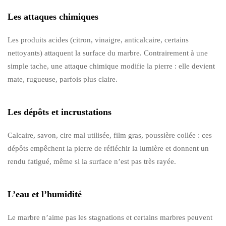
Les attaques chimiques
Les produits acides (citron, vinaigre, anticalcaire, certains
nettoyants) attaquent la surface du marbre. Contrairement à une
simple tache, une attaque chimique modifie la pierre : elle devient
mate, rugueuse, parfois plus claire.
Les dépôts et incrustations
Calcaire, savon, cire mal utilisée, film gras, poussière collée : ces
dépôts empêchent la pierre de réfléchir la lumière et donnent un
rendu fatigué, même si la surface n’est pas très rayée.
L’eau et l’humidité
Le marbre n’aime pas les stagnations et certains marbres peuvent