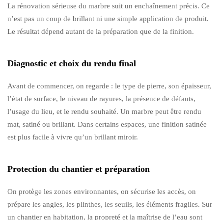
La rénovation sérieuse du marbre suit un enchaînement précis. Ce
n’est pas un coup de brillant ni une simple application de produit.
Le résultat dépend autant de la préparation que de la finition.
Diagnostic et choix du rendu final
Avant de commencer, on regarde : le type de pierre, son épaisseur,
l’état de surface, le niveau de rayures, la présence de défauts,
l’usage du lieu, et le rendu souhaité. Un marbre peut être rendu
mat, satiné ou brillant. Dans certains espaces, une finition satinée
est plus facile à vivre qu’un brillant miroir.
Protection du chantier et préparation
On protège les zones environnantes, on sécurise les accès, on
prépare les angles, les plinthes, les seuils, les éléments fragiles. Sur
un chantier en habitation, la propreté et la maîtrise de l’eau sont