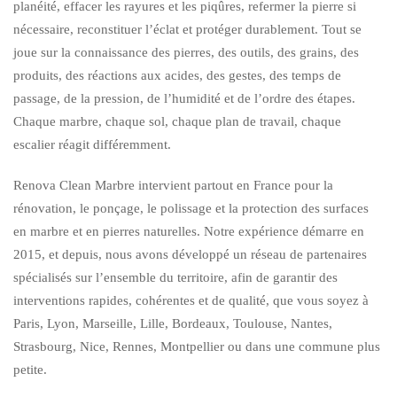
planéité, effacer les rayures et les piqûres, refermer la pierre si
nécessaire, reconstituer l’éclat et protéger durablement. Tout se
joue sur la connaissance des pierres, des outils, des grains, des
produits, des réactions aux acides, des gestes, des temps de
passage, de la pression, de l’humidité et de l’ordre des étapes.
Chaque marbre, chaque sol, chaque plan de travail, chaque
escalier réagit différemment.
Renova Clean Marbre intervient partout en France pour la
rénovation, le ponçage, le polissage et la protection des surfaces
en marbre et en pierres naturelles. Notre expérience démarre en
2015, et depuis, nous avons développé un réseau de partenaires
spécialisés sur l’ensemble du territoire, afin de garantir des
interventions rapides, cohérentes et de qualité, que vous soyez à
Paris, Lyon, Marseille, Lille, Bordeaux, Toulouse, Nantes,
Strasbourg, Nice, Rennes, Montpellier ou dans une commune plus
petite.