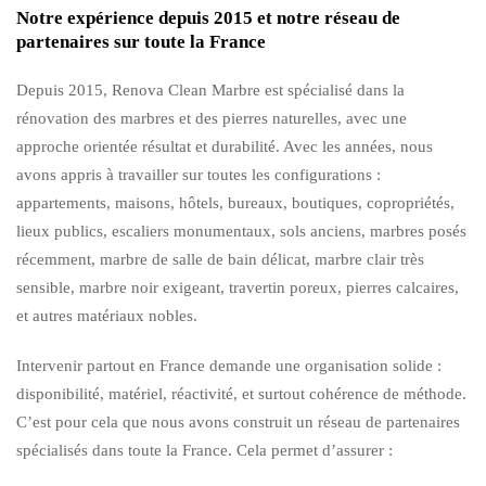
Notre expérience depuis 2015 et notre réseau de
partenaires sur toute la France
Depuis 2015, Renova Clean Marbre est spécialisé dans la
rénovation des marbres et des pierres naturelles, avec une
approche orientée résultat et durabilité. Avec les années, nous
avons appris à travailler sur toutes les configurations :
appartements, maisons, hôtels, bureaux, boutiques, copropriétés,
lieux publics, escaliers monumentaux, sols anciens, marbres posés
récemment, marbre de salle de bain délicat, marbre clair très
sensible, marbre noir exigeant, travertin poreux, pierres calcaires,
et autres matériaux nobles.
Intervenir partout en France demande une organisation solide :
disponibilité, matériel, réactivité, et surtout cohérence de méthode.
C’est pour cela que nous avons construit un réseau de partenaires
spécialisés dans toute la France. Cela permet d’assurer :