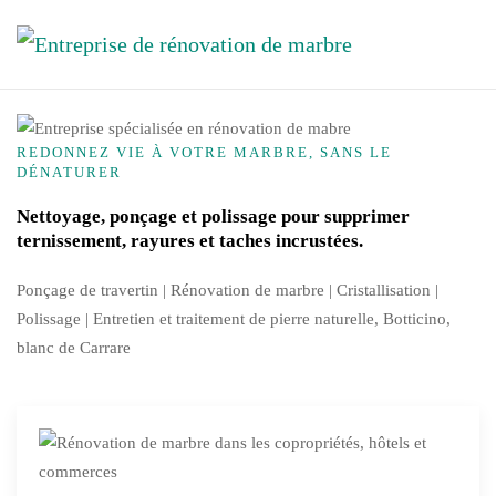
Accéder au contenu principal
REDONNEZ VIE À VOTRE MARBRE, SANS LE
DÉNATURER
Nettoyage, ponçage et polissage pour supprimer
ternissement, rayures et taches incrustées.
Ponçage de travertin | Rénovation de marbre |
Cristallisation
|
Polissage | Entretien et traitement de pierre naturelle, Botticino,
blanc de Carrare