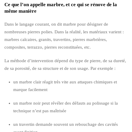
Ce que l’on appelle marbre, et ce qui se rénove de la
même manière
Dans le langage courant, on dit marbre pour désigner de
nombreuses pierres polies. Dans la réalité, les matériaux varient :
marbres calcaires, granits, travertins, pierres marbrières,
composites, terrazzo, pierres reconstituées, etc.
La méthode d’intervention dépend du type de pierre, de sa dureté,
de sa porosité, de sa structure et de son usage. Par exemple :
un marbre clair réagit très vite aux attaques chimiques et
marque facilement
un marbre noir peut révéler des défauts au polissage si la
technique n’est pas maîtrisée
un travertin demande souvent un rebouchage des cavités
avant finition