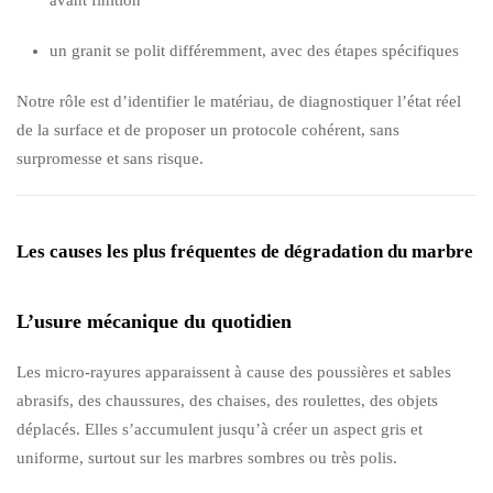
un granit se polit différemment, avec des étapes spécifiques
Notre rôle est d’identifier le matériau, de diagnostiquer l’état réel
de la surface et de proposer un protocole cohérent, sans
surpromesse et sans risque.
Les causes les plus fréquentes de dégradation du marbre
L’usure mécanique du quotidien
Les micro-rayures apparaissent à cause des poussières et sables
abrasifs, des chaussures, des chaises, des roulettes, des objets
déplacés. Elles s’accumulent jusqu’à créer un aspect gris et
uniforme, surtout sur les marbres sombres ou très polis.