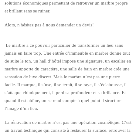
solutions économiques permettant de retrouver un marbre propre
et brillant sans se ruiner.
Alors, n'hésitez pas à nous demander un devis!
Le marbre a ce pouvoir particulier de transformer un lieu sans
jamais en faire trop. Une entrée d’immeuble en marbre donne tout
de suite le ton, un hall d’hôtel impose une signature, un escalier en
marbre apporte du caractère, une salle de bain en marbre crée une
sensation de luxe discret. Mais le marbre n’est pas une pierre
facile. Il marque, il s’use, il se ternit, il se raye, il s’éclabousse, il
s’attaque chimiquement, il perd sa profondeur et sa brillance. Et
quand il est abîmé, on se rend compte à quel point il structure
l’image d’un lieu.
La rénovation de marbre n’est pas une opération cosmétique. C’est
un travail technique qui consiste à restaurer la surface, retrouver la