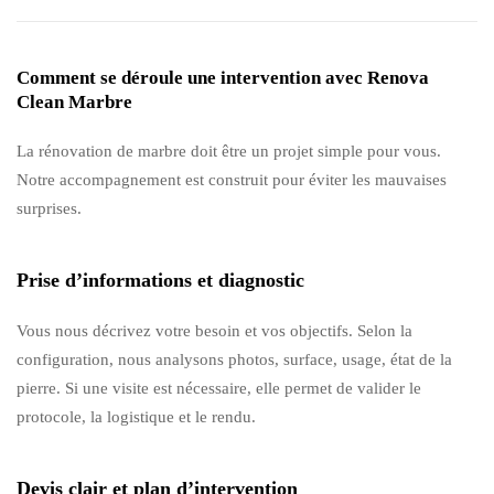
Comment se déroule une intervention avec Renova
Clean Marbre
La rénovation de marbre doit être un projet simple pour vous.
Notre accompagnement est construit pour éviter les mauvaises
surprises.
Prise d’informations et diagnostic
Vous nous décrivez votre besoin et vos objectifs. Selon la
configuration, nous analysons photos, surface, usage, état de la
pierre. Si une visite est nécessaire, elle permet de valider le
protocole, la logistique et le rendu.
Devis clair et plan d’intervention