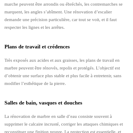
marche peuvent être arrondis ou ébréchés, les contremarches se
marquent, les angles s’abîment. Une rénovation d’escalier
demande une précision particulière, car tout se voit, et il faut
respecter les lignes et les arrêtes.
Plans de travail et crédences
Très exposés aux acides et aux graisses, les plans de travail en
marbre peuvent être rénovés, repolis et protégés. L’objectif est
d’obtenir une surface plus stable et plus facile à entretenir, sans
modifier l’esthétique de la pierre.
Salles de bain, vasques et douches
La rénovation de marbre en salle d’eau consiste souvent à
supprimer le calcaire incrusté, corriger les attaques chimiques et
reconstituer une finition propre. La protection est essentielle, et