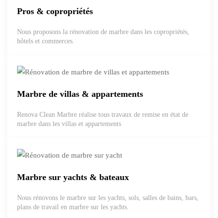
Pros & copropriétés
Nous proposons la rénovation de marbre dans les copropriétés,
hôtels et commerces.
Marbre de villas & appartements
Renova Clean Marbre réalise tous travaux de remise en état de
marbre dans les villas et appartements
Marbre sur yachts & bateaux
Nous rénovons le marbre sur les yachts, sols, salles de bains, bars,
plans de travail en marbre sur les yachts.