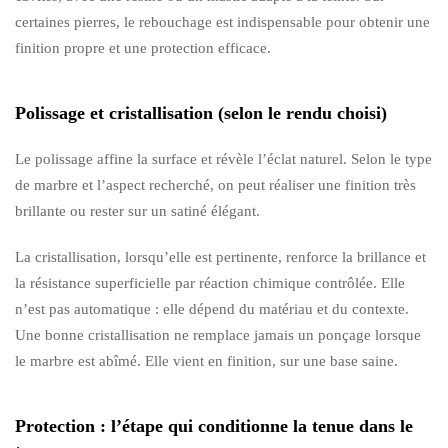
certaines pierres, le rebouchage est indispensable pour obtenir une
finition propre et une protection efficace.
Polissage et cristallisation (selon le rendu choisi)
Le polissage affine la surface et révèle l’éclat naturel. Selon le type
de marbre et l’aspect recherché, on peut réaliser une finition très
brillante ou rester sur un satiné élégant.
La cristallisation, lorsqu’elle est pertinente, renforce la brillance et
la résistance superficielle par réaction chimique contrôlée. Elle
n’est pas automatique : elle dépend du matériau et du contexte.
Une bonne cristallisation ne remplace jamais un ponçage lorsque
le marbre est abîmé. Elle vient en finition, sur une base saine.
Protection : l’étape qui conditionne la tenue dans le