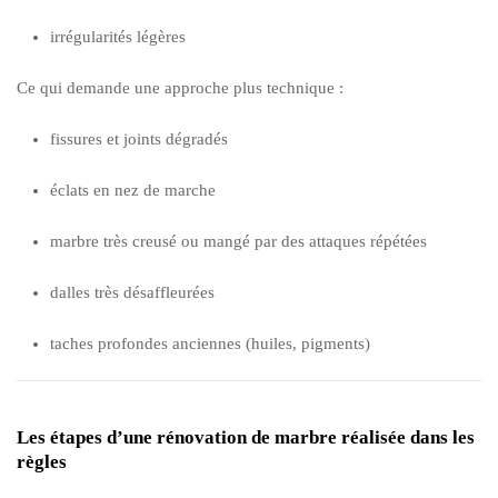
irrégularités légères
Ce qui demande une approche plus technique :
fissures et joints dégradés
éclats en nez de marche
marbre très creusé ou mangé par des attaques répétées
dalles très désaffleurées
taches profondes anciennes (huiles, pigments)
Les étapes d’une rénovation de marbre réalisée dans les
règles