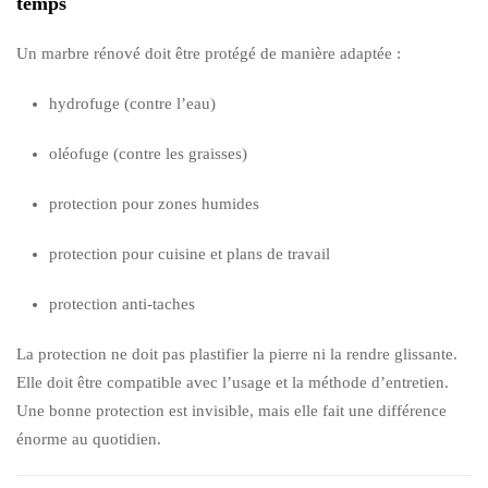
temps
Un marbre rénové doit être protégé de manière adaptée :
hydrofuge (contre l’eau)
oléofuge (contre les graisses)
protection pour zones humides
protection pour cuisine et plans de travail
protection anti-taches
La protection ne doit pas plastifier la pierre ni la rendre glissante.
Elle doit être compatible avec l’usage et la méthode d’entretien.
Une bonne protection est invisible, mais elle fait une différence
énorme au quotidien.