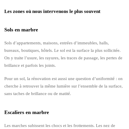
Les zones où nous intervenons le plus souvent
Sols en marbre
Sols d’appartements, maisons, entrées d’immeubles, halls,
bureaux, boutiques, hôtels. Le sol est la surface la plus sollicitée.
On y traite l’usure, les rayures, les traces de passage, les pertes de
brillance et parfois les joints.
Pour un sol, la rénovation est aussi une question d’uniformité : on
cherche à retrouver la même lumière sur l’ensemble de la surface,
sans taches de brillance ou de matité.
Escaliers en marbre
Les marches subissent les chocs et les frottements. Les nez de