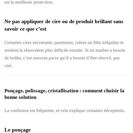
est la meilleure protection.
Ne pas appliquer de cire ou de produit brillant sans
savoir ce que c’est
Certaines cires encrassent, jaunissent, créent un film irrégulier et
rendent la rénovation plus difficile ensuite. Si un marbre a besoin
de briller, c’est souvent parce qu’il a besoin d’être rénové, pas
ciré.
Ponçage, polissage, cristallisation : comment choisir la
bonne solution
La confusion est fréquente, et cela explique certaines déceptions.
Le ponçage