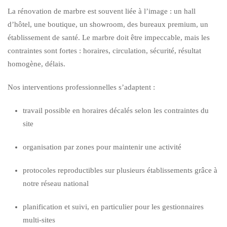
La rénovation de marbre est souvent liée à l’image : un hall
d’hôtel, une boutique, un showroom, des bureaux premium, un
établissement de santé. Le marbre doit être impeccable, mais les
contraintes sont fortes : horaires, circulation, sécurité, résultat
homogène, délais.
Nos interventions professionnelles s’adaptent :
travail possible en horaires décalés selon les contraintes du
site
organisation par zones pour maintenir une activité
protocoles reproductibles sur plusieurs établissements grâce à
notre réseau national
planification et suivi, en particulier pour les gestionnaires
multi-sites