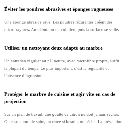
Éviter les poudres abrasives et éponges rugueuses
Une éponge abrasive raye. Les poudres récurantes créent des
micro-rayures. Au début, on ne voit rien, puis la surface se voile.
Utiliser un nettoyant doux adapté au marbre
Un entretien régulier au pH neutre, avec microfibre propre, suffit
la plupart du temps. Le plus important, c’est la régularité et
l’absence d’agression.
Protéger le marbre de cuisine et agir vite en cas de
projection
Sur un plan de travail, une goutte de citron ne doit jamais sécher.
On essuie tout de suite, on rince si besoin, on sèche. La prévention