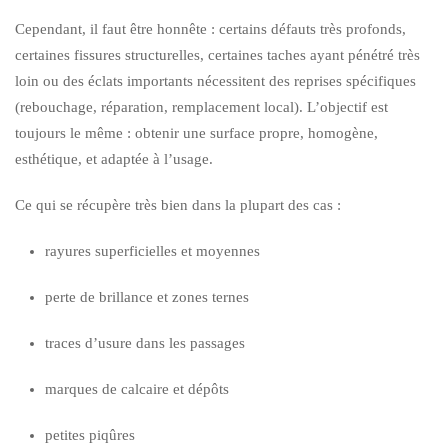
Cependant, il faut être honnête : certains défauts très profonds,
certaines fissures structurelles, certaines taches ayant pénétré très
loin ou des éclats importants nécessitent des reprises spécifiques
(rebouchage, réparation, remplacement local). L’objectif est
toujours le même : obtenir une surface propre, homogène,
esthétique, et adaptée à l’usage.
Ce qui se récupère très bien dans la plupart des cas :
rayures superficielles et moyennes
perte de brillance et zones ternes
traces d’usure dans les passages
marques de calcaire et dépôts
petites piqûres