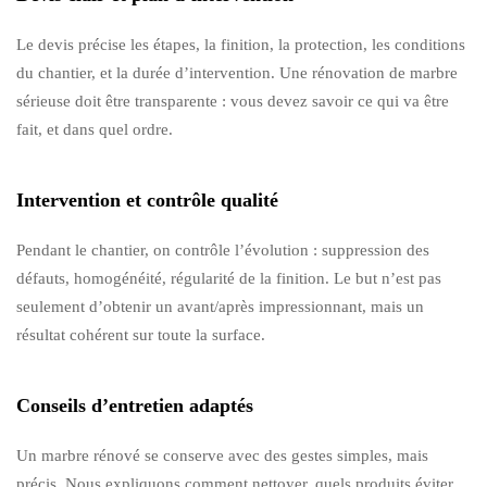
Le devis précise les étapes, la finition, la protection, les conditions
du chantier, et la durée d’intervention. Une rénovation de marbre
sérieuse doit être transparente : vous devez savoir ce qui va être
fait, et dans quel ordre.
Intervention et contrôle qualité
Pendant le chantier, on contrôle l’évolution : suppression des
défauts, homogénéité, régularité de la finition. Le but n’est pas
seulement d’obtenir un avant/après impressionnant, mais un
résultat cohérent sur toute la surface.
Conseils d’entretien adaptés
Un marbre rénové se conserve avec des gestes simples, mais
précis. Nous expliquons comment nettoyer, quels produits éviter,