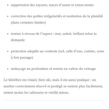
suppression des rayures, traces d’usure et zones ternes
correction des petites irrégularités et restitution de la planéité
(dans certaines limites)
remise à niveau de l’aspect : mat, satiné, brillant selon la
demande
protection adaptée au contexte (sol, salle d’eau, cuisine, zone
à fort passage)
nettoyage en profondeur et remise en valeur du veinage
Le bénéfice est visuel, bien sûr, mais il est aussi pratique : un
marbre correctement rénové et protégé se nettoie plus facilement,
retient moins les salissures et vieillit mieux.