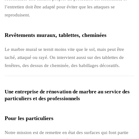
l’entretien doit être adapté pour éviter que les attaques se
reproduisent.
Revêtements muraux, tablettes, cheminées
Le marbre mural se ternit moins vite que le sol, mais peut être
taché, attaqué ou rayé. On intervient aussi sur des tablettes de
fenêtres, des dessus de cheminée, des habillages décoratifs.
Une entreprise de rénovation de marbre au service des
particuliers et des professionnels
Pour les particuliers
Notre mission est de remettre en état des surfaces qui font partie