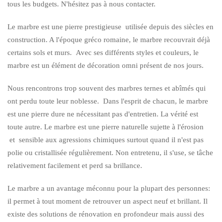
tous les budgets. N'hésitez pas à nous contacter.
Le marbre est une pierre prestigieuse utilisée depuis des siècles en
construction. A l'époque gréco romaine, le marbre recouvrait déjà
certains sols et murs. Avec ses différents styles et couleurs, le
marbre est un élément de décoration omni présent de nos jours.
Nous rencontrons trop souvent des marbres ternes et abîmés qui
ont perdu toute leur noblesse. Dans l'esprit de chacun, le marbre
est une pierre dure ne nécessitant pas d'entretien. La vérité est
toute autre. Le marbre est une pierre naturelle sujette à l'érosion
et sensible aux agressions chimiques surtout quand il n'est pas
polie ou cristallisée régulièrement. Non entretenu, il s'use, se tâche
relativement facilement et perd sa brillance.
Le marbre a un avantage méconnu pour la plupart des personnes:
il permet à tout moment de retrouver un aspect neuf et brillant. Il
existe des solutions de rénovation en profondeur mais aussi des