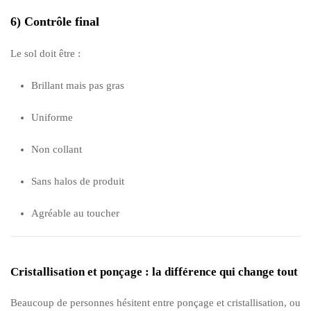
6) Contrôle final
Le sol doit être :
Brillant mais pas gras
Uniforme
Non collant
Sans halos de produit
Agréable au toucher
Cristallisation et ponçage : la différence qui change tout
Beaucoup de personnes hésitent entre ponçage et cristallisation, ou