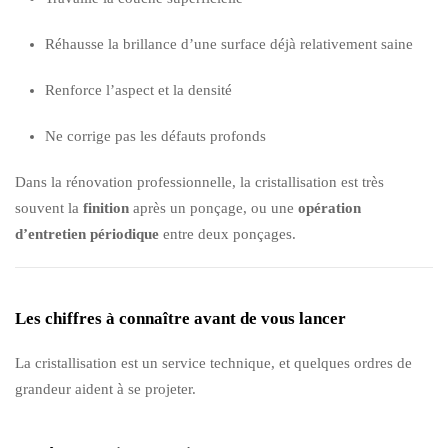
Réhausse la brillance d’une surface déjà relativement saine
Renforce l’aspect et la densité
Ne corrige pas les défauts profonds
Dans la rénovation professionnelle, la cristallisation est très
souvent la
finition
après un ponçage, ou une
opération
d’entretien périodique
entre deux ponçages.
Les chiffres à connaître avant de vous lancer
La cristallisation est un service technique, et quelques ordres de
grandeur aident à se projeter.