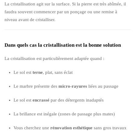
La cristallisation agit sur la surface. Si la pierre est très abîmée, il
faudra souvent commencer par un ponçage ou une remise à
niveau avant de cristalliser.
Dans quels cas la cristallisation est la bonne solution
La cristallisation est particulièrement adaptée quand :
Le sol est
terne
, plat, sans éclat
Le marbre présente des
micro-rayures
liées au passage
Le sol est
encrassé
par des détergents inadaptés
La brillance est inégale (zones de passage plus mates)
Vous cherchez une
rénovation esthétique
sans gros travaux