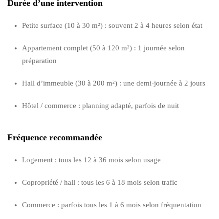
Durée d’une intervention
Petite surface (10 à 30 m²) : souvent 2 à 4 heures selon état
Appartement complet (50 à 120 m²) : 1 journée selon
préparation
Hall d’immeuble (30 à 200 m²) : une demi-journée à 2 jours
Hôtel / commerce : planning adapté, parfois de nuit
Fréquence recommandée
Logement : tous les 12 à 36 mois selon usage
Copropriété / hall : tous les 6 à 18 mois selon trafic
Commerce : parfois tous les 1 à 6 mois selon fréquentation