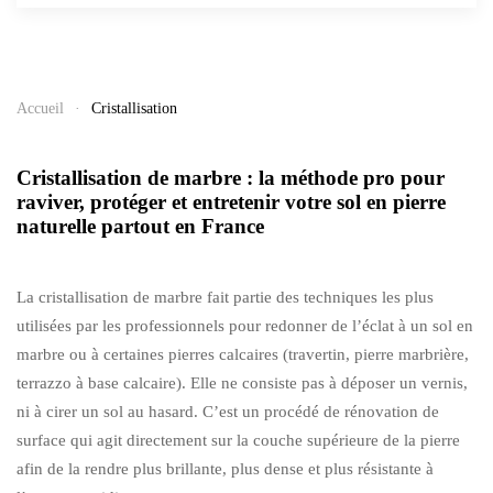
Accueil
Cristallisation
Cristallisation de marbre : la méthode pro pour
raviver, protéger et entretenir votre sol en pierre
naturelle partout en France
La cristallisation de marbre fait partie des techniques les plus
utilisées par les professionnels pour redonner de l’éclat à un sol en
marbre ou à certaines pierres calcaires (travertin, pierre marbrière,
terrazzo à base calcaire). Elle ne consiste pas à déposer un vernis,
ni à cirer un sol au hasard. C’est un procédé de rénovation de
surface qui agit directement sur la couche supérieure de la pierre
afin de la rendre plus brillante, plus dense et plus résistante à