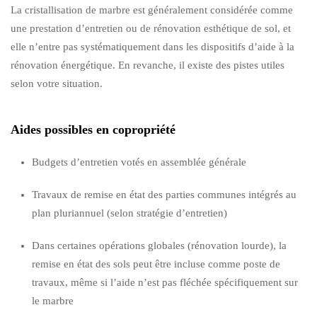
La cristallisation de marbre est généralement considérée comme
une prestation d’entretien ou de rénovation esthétique de sol, et
elle n’entre pas systématiquement dans les dispositifs d’aide à la
rénovation énergétique. En revanche, il existe des pistes utiles
selon votre situation.
Aides possibles en copropriété
Budgets d’entretien votés en assemblée générale
Travaux de remise en état des parties communes intégrés au
plan pluriannuel (selon stratégie d’entretien)
Dans certaines opérations globales (rénovation lourde), la
remise en état des sols peut être incluse comme poste de
travaux, même si l’aide n’est pas fléchée spécifiquement sur
le marbre