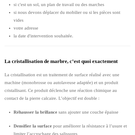
si c'est un sol, un plan de travail ou des marches
si nous devons déplacer du mobilier ou si les pièces sont
vides
votre adresse
la date d'intervention souhaitée.
La cristallisation de marbre, c’est quoi exactement
La cristallisation est un traitement de surface réalisé avec une
machine (monobrosse ou autolaveuse adaptée) et un produit
cristallisant. Ce produit déclenche une réaction chimique au
contact de la pierre calcaire. L’objectif est double :
Réhausser la brillance
sans ajouter une couche épaisse
Densifier la surface
pour améliorer la résistance à l’usure et
limiter l’accrochage des salissures