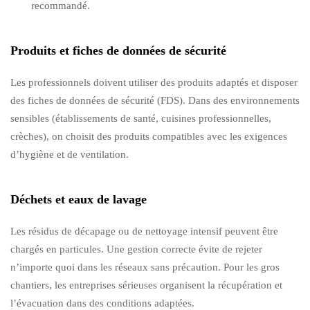
recommandé.
Produits et fiches de données de sécurité
Les professionnels doivent utiliser des produits adaptés et disposer
des fiches de données de sécurité (FDS). Dans des environnements
sensibles (établissements de santé, cuisines professionnelles,
crèches), on choisit des produits compatibles avec les exigences
d’hygiène et de ventilation.
Déchets et eaux de lavage
Les résidus de décapage ou de nettoyage intensif peuvent être
chargés en particules. Une gestion correcte évite de rejeter
n’importe quoi dans les réseaux sans précaution. Pour les gros
chantiers, les entreprises sérieuses organisent la récupération et
l’évacuation dans des conditions adaptées.