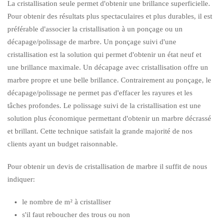
La cristallisation seule permet d'obtenir une brillance superficielle.
Pour obtenir des résultats plus spectaculaires et plus durables, il est
préférable d'associer la cristallisation à un ponçage ou un
décapage/polissage de marbre. Un ponçage suivi d'une
cristallisation est la solution qui permet d'obtenir un état neuf et
une brillance maximale. Un décapage avec cristallisation offre un
marbre propre et une belle brillance. Contrairement au ponçage, le
décapage/polissage ne permet pas d'effacer les rayures et les
tâches profondes. Le polissage suivi de la cristallisation est une
solution plus économique permettant d'obtenir un marbre décrassé
et brillant. Cette technique satisfait la grande majorité de nos
clients ayant un budget raisonnable.
Pour obtenir un devis de cristallisation de marbre il suffit de nous
indiquer:
le nombre de m² à cristalliser
s'il faut reboucher des trous ou non