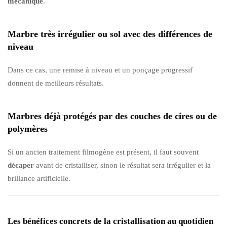
mécanique
.
Marbre très irrégulier ou sol avec des différences de
niveau
Dans ce cas, une remise à niveau et un ponçage progressif
donnent de meilleurs résultats.
Marbres déjà protégés par des couches de cires ou de
polymères
Si un ancien traitement filmogène est présent, il faut souvent
décaper
avant de cristalliser, sinon le résultat sera irrégulier et la
brillance artificielle.
Les bénéfices concrets de la cristallisation au quotidien