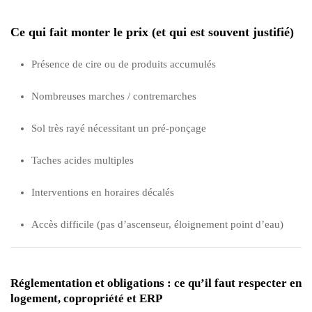
Ce qui fait monter le prix (et qui est souvent justifié)
Présence de cire ou de produits accumulés
Nombreuses marches / contremarches
Sol très rayé nécessitant un pré-ponçage
Taches acides multiples
Interventions en horaires décalés
Accès difficile (pas d’ascenseur, éloignement point d’eau)
Réglementation et obligations : ce qu’il faut respecter en
logement, copropriété et ERP