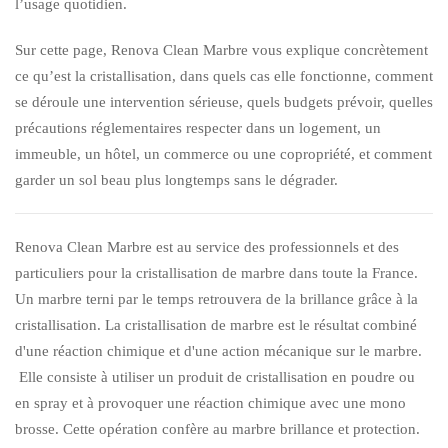
l’usage quotidien.
Sur cette page, Renova Clean Marbre vous explique concrètement
ce qu’est la cristallisation, dans quels cas elle fonctionne, comment
se déroule une intervention sérieuse, quels budgets prévoir, quelles
précautions réglementaires respecter dans un logement, un
immeuble, un hôtel, un commerce ou une copropriété, et comment
garder un sol beau plus longtemps sans le dégrader.
Renova Clean Marbre est au service des professionnels et des
particuliers pour la cristallisation de marbre dans toute la France.
Un marbre terni par le temps retrouvera de la brillance grâce à la
cristallisation. La cristallisation de marbre est le résultat combiné
d'une réaction chimique et d'une action mécanique sur le marbre.
Elle consiste à utiliser un produit de cristallisation en poudre ou
en spray et à provoquer une réaction chimique avec une mono
brosse. Cette opération confère au marbre brillance et protection.