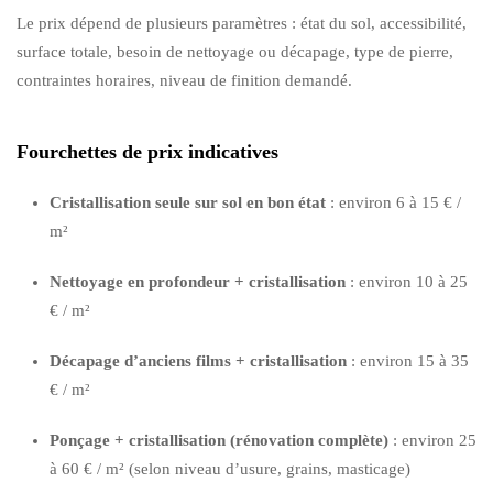
Le prix dépend de plusieurs paramètres : état du sol, accessibilité,
surface totale, besoin de nettoyage ou décapage, type de pierre,
contraintes horaires, niveau de finition demandé.
Fourchettes de prix indicatives
Cristallisation seule sur sol en bon état
: environ 6 à 15 € /
m²
Nettoyage en profondeur + cristallisation
: environ 10 à 25
€ / m²
Décapage d’anciens films + cristallisation
: environ 15 à 35
€ / m²
Ponçage + cristallisation (rénovation complète)
: environ 25
à 60 € / m² (selon niveau d’usure, grains, masticage)