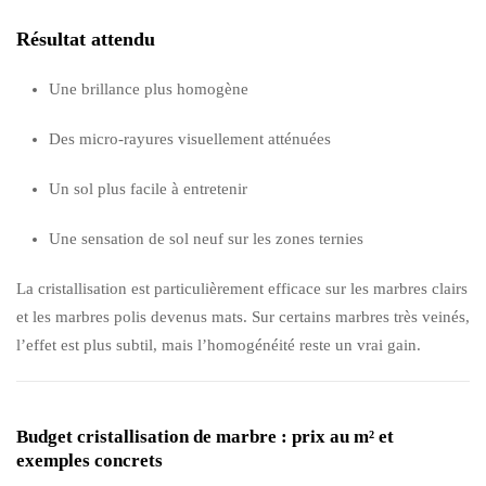
Résultat attendu
Une brillance plus homogène
Des micro-rayures visuellement atténuées
Un sol plus facile à entretenir
Une sensation de sol neuf sur les zones ternies
La cristallisation est particulièrement efficace sur les marbres clairs
et les marbres polis devenus mats. Sur certains marbres très veinés,
l’effet est plus subtil, mais l’homogénéité reste un vrai gain.
Budget cristallisation de marbre : prix au m² et
exemples concrets