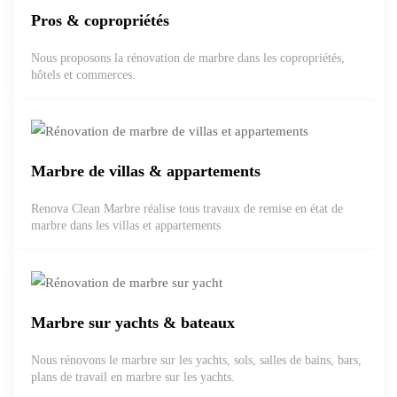
Pros & copropriétés
Nous proposons la rénovation de marbre dans les copropriétés,
hôtels et commerces.
Marbre de villas & appartements
Renova Clean Marbre réalise tous travaux de remise en état de
marbre dans les villas et appartements
Marbre sur yachts & bateaux
Nous rénovons le marbre sur les yachts, sols, salles de bains, bars,
plans de travail en marbre sur les yachts.