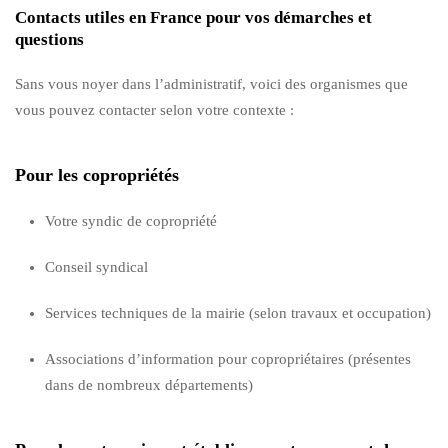
Contacts utiles en France pour vos démarches et
questions
Sans vous noyer dans l’administratif, voici des organismes que
vous pouvez contacter selon votre contexte :
Pour les copropriétés
Votre syndic de copropriété
Conseil syndical
Services techniques de la mairie (selon travaux et occupation)
Associations d’information pour copropriétaires (présentes
dans de nombreux départements)