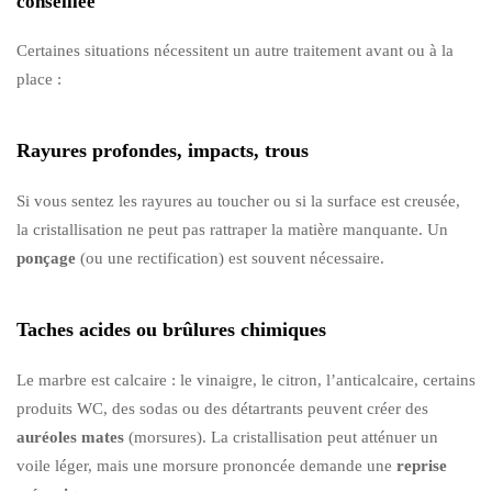
conseillée
Certaines situations nécessitent un autre traitement avant ou à la
place :
Rayures profondes, impacts, trous
Si vous sentez les rayures au toucher ou si la surface est creusée,
la cristallisation ne peut pas rattraper la matière manquante. Un
ponçage
(ou une rectification) est souvent nécessaire.
Taches acides ou brûlures chimiques
Le marbre est calcaire : le vinaigre, le citron, l’anticalcaire, certains
produits WC, des sodas ou des détartrants peuvent créer des
auréoles mates
(morsures). La cristallisation peut atténuer un
voile léger, mais une morsure prononcée demande une
reprise