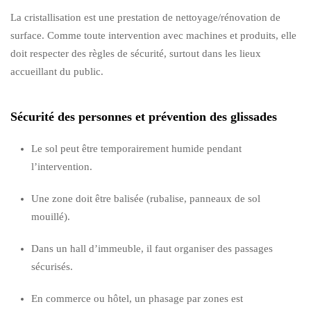
La cristallisation est une prestation de nettoyage/rénovation de
surface. Comme toute intervention avec machines et produits, elle
doit respecter des règles de sécurité, surtout dans les lieux
accueillant du public.
Sécurité des personnes et prévention des glissades
Le sol peut être temporairement humide pendant
l’intervention.
Une zone doit être balisée (rubalise, panneaux de sol
mouillé).
Dans un hall d’immeuble, il faut organiser des passages
sécurisés.
En commerce ou hôtel, un phasage par zones est