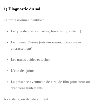
1) Diagnostic du sol
Le professionnel identifie :
Le type de pierre (marbre, travertin, granito…)
Le niveau d’usure (micro-rayures, zones mates,
encrassement)
Les traces acides et taches
L’état des joints
La présence éventuelle de cire, de film protecteur ou
d’anciens traitements
À ce stade, on décide s’il faut :