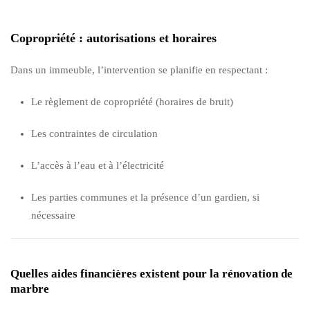
Copropriété : autorisations et horaires
Dans un immeuble, l’intervention se planifie en respectant :
Le règlement de copropriété (horaires de bruit)
Les contraintes de circulation
L’accès à l’eau et à l’électricité
Les parties communes et la présence d’un gardien, si
nécessaire
Quelles aides financières existent pour la rénovation de
marbre