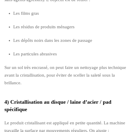
Les films gras
Les résidus de produits ménagers
Les dépôts noirs dans les zones de passage
Les particules abrasives
Sur un sol très encrassé, on peut faire un nettoyage plus technique
avant la cristallisation, pour éviter de sceller la saleté sous la
brillance.
4) Cristallisation au disque / laine d’acier / pad
spécifique
Le produit cristallisant est appliqué en petite quantité. La machine
travaille la surface par mouvements réguliers. On ajuste :