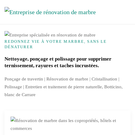
Accéder au contenu principal
REDONNEZ VIE À VOTRE MARBRE, SANS LE
DÉNATURER
Nettoyage, ponçage et polissage pour supprimer
ternissement, rayures et taches incrustées.
Ponçage de travertin | Rénovation de marbre |
Cristallisation
|
Polissage | Entretien et traitement de pierre naturelle, Botticino,
blanc de Carrare