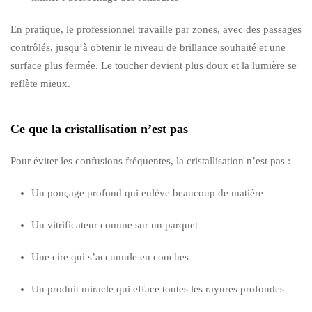
En pratique, le professionnel travaille par zones, avec des passages
contrôlés, jusqu’à obtenir le niveau de brillance souhaité et une
surface plus fermée. Le toucher devient plus doux et la lumière se
reflète mieux.
Ce que la cristallisation n’est pas
Pour éviter les confusions fréquentes, la cristallisation n’est pas :
Un ponçage profond qui enlève beaucoup de matière
Un vitrificateur comme sur un parquet
Une cire qui s’accumule en couches
Un produit miracle qui efface toutes les rayures profondes