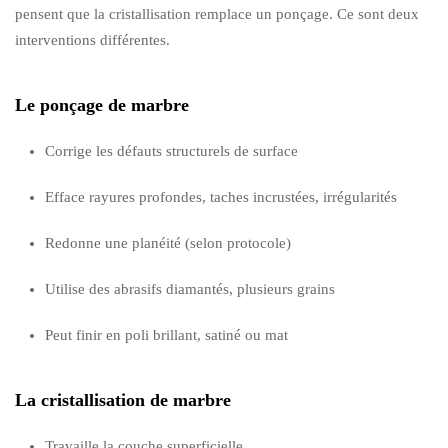
pensent que la cristallisation remplace un ponçage. Ce sont deux
interventions différentes.
Le ponçage de marbre
Corrige les défauts structurels de surface
Efface rayures profondes, taches incrustées, irrégularités
Redonne une planéité (selon protocole)
Utilise des abrasifs diamantés, plusieurs grains
Peut finir en poli brillant, satiné ou mat
La cristallisation de marbre
Travaille la couche superficielle