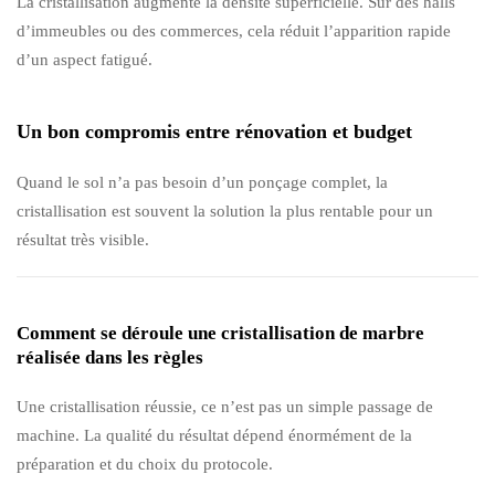
La cristallisation augmente la densité superficielle. Sur des halls
d’immeubles ou des commerces, cela réduit l’apparition rapide
d’un aspect fatigué.
Un bon compromis entre rénovation et budget
Quand le sol n’a pas besoin d’un ponçage complet, la
cristallisation est souvent la solution la plus rentable pour un
résultat très visible.
Comment se déroule une cristallisation de marbre
réalisée dans les règles
Une cristallisation réussie, ce n’est pas un simple passage de
machine. La qualité du résultat dépend énormément de la
préparation et du choix du protocole.