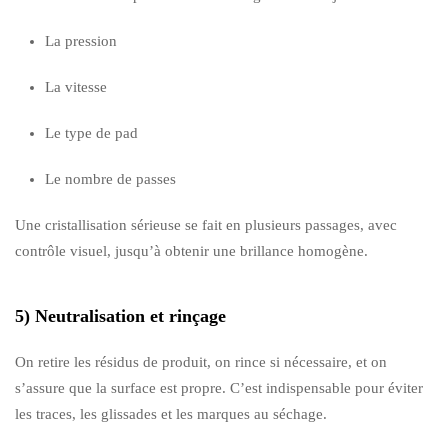
La pression
La vitesse
Le type de pad
Le nombre de passes
Une cristallisation sérieuse se fait en plusieurs passages, avec
contrôle visuel, jusqu’à obtenir une brillance homogène.
5) Neutralisation et rinçage
On retire les résidus de produit, on rince si nécessaire, et on
s’assure que la surface est propre. C’est indispensable pour éviter
les traces, les glissades et les marques au séchage.