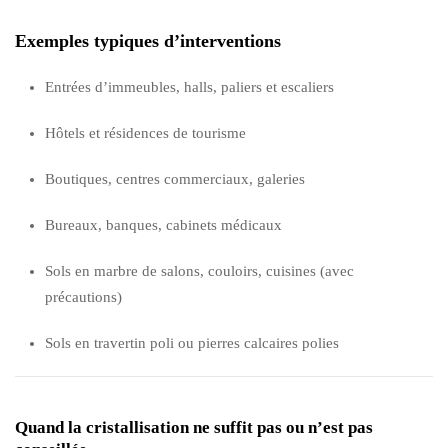
Exemples typiques d’interventions
Entrées d’immeubles, halls, paliers et escaliers
Hôtels et résidences de tourisme
Boutiques, centres commerciaux, galeries
Bureaux, banques, cabinets médicaux
Sols en marbre de salons, couloirs, cuisines (avec
précautions)
Sols en travertin poli ou pierres calcaires polies
Quand la cristallisation ne suffit pas ou n’est pas