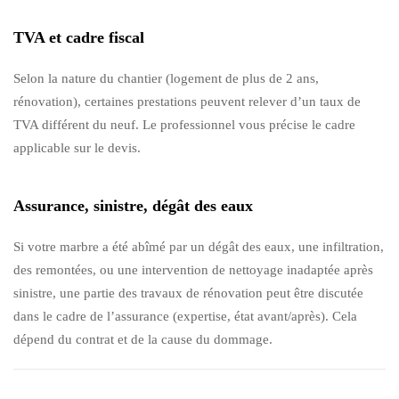
TVA et cadre fiscal
Selon la nature du chantier (logement de plus de 2 ans,
rénovation), certaines prestations peuvent relever d’un taux de
TVA différent du neuf. Le professionnel vous précise le cadre
applicable sur le devis.
Assurance, sinistre, dégât des eaux
Si votre marbre a été abîmé par un dégât des eaux, une infiltration,
des remontées, ou une intervention de nettoyage inadaptée après
sinistre, une partie des travaux de rénovation peut être discutée
dans le cadre de l’assurance (expertise, état avant/après). Cela
dépend du contrat et de la cause du dommage.