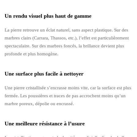
Un rendu visuel plus haut de gamme
La pierre retrouve un éclat naturel, sans aspect plastique. Sur des
marbres clairs (Carrara, Thassos, etc.), l’effet est particulièrement
spectaculaire. Sur des marbres foncés, la brillance devient plus
profonde et plus homogène.
Une surface plus facile à nettoyer
Une pierre cristallisée s’encrasse moins vite, car la surface est plus
fermée. Les poussières et traces de pas accrochent moins qu’un
marbre poreux, dépolie ou encrassé.
Une meilleure résistance à l’usure