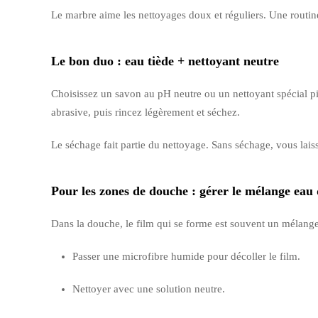
Le marbre aime les nettoyages doux et réguliers. Une routine 
Le bon duo : eau tiède + nettoyant neutre
Choisissez un savon au pH neutre ou un nettoyant spécial pi
abrasive, puis rincez légèrement et séchez.
Le séchage fait partie du nettoyage. Sans séchage, vous laiss
Pour les zones de douche : gérer le mélange eau
Dans la douche, le film qui se forme est souvent un mélange 
Passer une microfibre humide pour décoller le film.
Nettoyer avec une solution neutre.