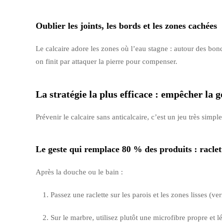
Oublier les joints, les bords et les zones cachées
Le calcaire adore les zones où l’eau stagne : autour des bond
on finit par attaquer la pierre pour compenser.
La stratégie la plus efficace : empêcher la 
Prévenir le calcaire sans anticalcaire, c’est un jeu très sim
Le geste qui remplace 80 % des produits : raclet
Après la douche ou le bain :
Passez une raclette sur les parois et les zones lisses (ver
Sur le marbre, utilisez plutôt une microfibre propre et