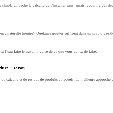
simple empêche le calcaire de s’installer sans jamais recourir à des déta
erre naturelle (neutre). Quelques gouttes suffisent dans un seau d’eau
ez l’eau faire le travail inverse de ce que vous venez de faire.
 dure + savon
de calcaire et de résidus de produits corporels. La meilleure approche e