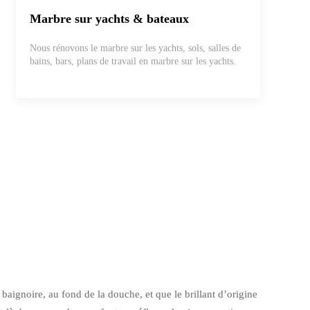
Marbre sur yachts & bateaux
Nous rénovons le marbre sur les yachts, sols, salles de
bains, bars, plans de travail en marbre sur les yachts.
baignoire, au fond de la douche, et que le brillant d’origine