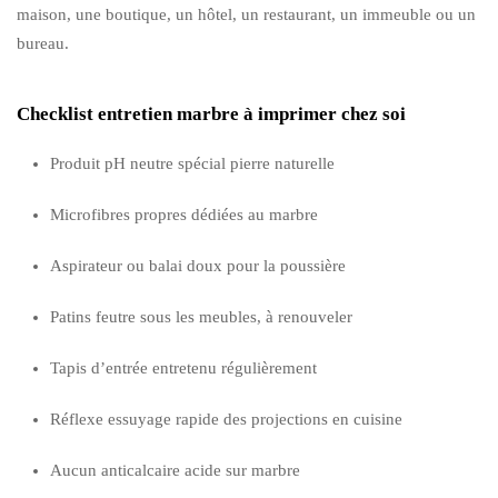
maison, une boutique, un hôtel, un restaurant, un immeuble ou un
bureau.
Checklist entretien marbre à imprimer chez soi
Produit pH neutre spécial pierre naturelle
Microfibres propres dédiées au marbre
Aspirateur ou balai doux pour la poussière
Patins feutre sous les meubles, à renouveler
Tapis d’entrée entretenu régulièrement
Réflexe essuyage rapide des projections en cuisine
Aucun anticalcaire acide sur marbre