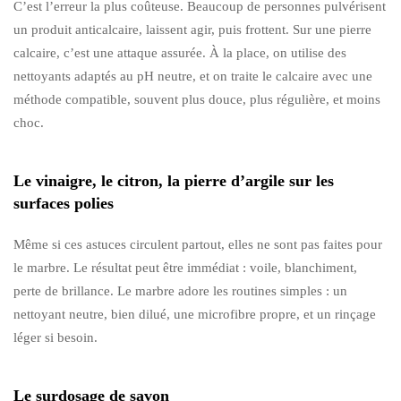
C’est l’erreur la plus coûteuse. Beaucoup de personnes pulvérisent
un produit anticalcaire, laissent agir, puis frottent. Sur une pierre
calcaire, c’est une attaque assurée. À la place, on utilise des
nettoyants adaptés au pH neutre, et on traite le calcaire avec une
méthode compatible, souvent plus douce, plus régulière, et moins
choc.
Le vinaigre, le citron, la pierre d’argile sur les
surfaces polies
Même si ces astuces circulent partout, elles ne sont pas faites pour
le marbre. Le résultat peut être immédiat : voile, blanchiment,
perte de brillance. Le marbre adore les routines simples : un
nettoyant neutre, bien dilué, une microfibre propre, et un rinçage
léger si besoin.
Le surdosage de savon