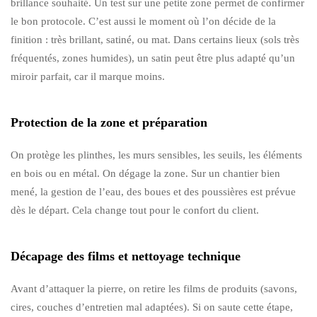
brillance souhaité. Un test sur une petite zone permet de confirmer
le bon protocole. C’est aussi le moment où l’on décide de la
finition : très brillant, satiné, ou mat. Dans certains lieux (sols très
fréquentés, zones humides), un satin peut être plus adapté qu’un
miroir parfait, car il marque moins.
Protection de la zone et préparation
On protège les plinthes, les murs sensibles, les seuils, les éléments
en bois ou en métal. On dégage la zone. Sur un chantier bien
mené, la gestion de l’eau, des boues et des poussières est prévue
dès le départ. Cela change tout pour le confort du client.
Décapage des films et nettoyage technique
Avant d’attaquer la pierre, on retire les films de produits (savons,
cires, couches d’entretien mal adaptées). Si on saute cette étape,