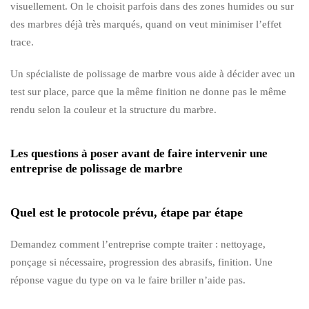
visuellement. On le choisit parfois dans des zones humides ou sur
des marbres déjà très marqués, quand on veut minimiser l’effet
trace.
Un spécialiste de polissage de marbre vous aide à décider avec un
test sur place, parce que la même finition ne donne pas le même
rendu selon la couleur et la structure du marbre.
Les questions à poser avant de faire intervenir une
entreprise de polissage de marbre
Quel est le protocole prévu, étape par étape
Demandez comment l’entreprise compte traiter : nettoyage,
ponçage si nécessaire, progression des abrasifs, finition. Une
réponse vague du type on va le faire briller n’aide pas.