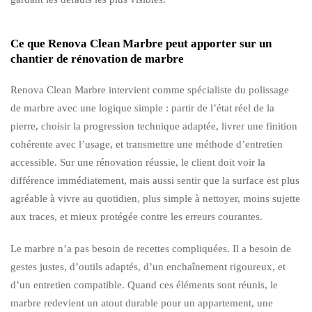
Ce que Renova Clean Marbre peut apporter sur un
chantier de rénovation de marbre
Renova Clean Marbre intervient comme spécialiste du polissage
de marbre avec une logique simple : partir de l’état réel de la
pierre, choisir la progression technique adaptée, livrer une finition
cohérente avec l’usage, et transmettre une méthode d’entretien
accessible. Sur une rénovation réussie, le client doit voir la
différence immédiatement, mais aussi sentir que la surface est plus
agréable à vivre au quotidien, plus simple à nettoyer, moins sujette
aux traces, et mieux protégée contre les erreurs courantes.
Le marbre n’a pas besoin de recettes compliquées. Il a besoin de
gestes justes, d’outils adaptés, d’un enchaînement rigoureux, et
d’un entretien compatible. Quand ces éléments sont réunis, le
marbre redevient un atout durable pour un appartement, une