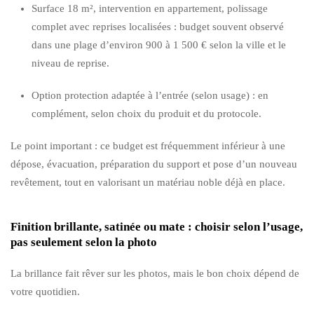
Surface 18 m², intervention en appartement, polissage
complet avec reprises localisées : budget souvent observé
dans une plage d’environ 900 à 1 500 € selon la ville et le
niveau de reprise.
Option protection adaptée à l’entrée (selon usage) : en
complément, selon choix du produit et du protocole.
Le point important : ce budget est fréquemment inférieur à une
dépose, évacuation, préparation du support et pose d’un nouveau
revêtement, tout en valorisant un matériau noble déjà en place.
Finition brillante, satinée ou mate : choisir selon l’usage,
pas seulement selon la photo
La brillance fait rêver sur les photos, mais le bon choix dépend de
votre quotidien.