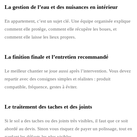
La gestion de l’eau et des nuisances en intérieur
En appartement, c’est un sujet clé. Une équipe organisée explique
comment elle protège, comment elle récupère les boues, et
comment elle laisse les lieux propres.
La finition finale et l’entretien recommandé
Le meilleur chantier se joue aussi après l’intervention. Vous devez
repartir avec des consignes simples et réalistes : produit
compatible, fréquence, gestes à éviter.
Le traitement des taches et des joints
Si le sol a des taches ou des joints très visibles, il faut que ce soit
abordé au devis. Sinon vous risquez de payer un polissage, tout en
gardant les défauts les plus visibles.