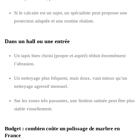
Si le calcaire est un sujet, un spécialiste peut proposer une
protection adaptée et une routine réaliste.
Dans un hall ou une entrée
Un tapis bien choisi (propre et aspiré) réduit énormément
l’abrasion.
Un nettoyage plus fréquent, mais doux, vaut mieux qu’un
nettoyage agressif mensuel.
Sur les zones très passantes, une finition satinée peut être plus
stable visuellement.
Budget : combien coûte un polissage de marbre en
France