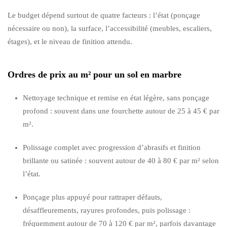
Le budget dépend surtout de quatre facteurs : l’état (ponçage
nécessaire ou non), la surface, l’accessibilité (meubles, escaliers,
étages), et le niveau de finition attendu.
Ordres de prix au m² pour un sol en marbre
Nettoyage technique et remise en état légère, sans ponçage
profond : souvent dans une fourchette autour de 25 à 45 € par
m².
Polissage complet avec progression d’abrasifs et finition
brillante ou satinée : souvent autour de 40 à 80 € par m² selon
l’état.
Ponçage plus appuyé pour rattraper défauts,
désaffleurements, rayures profondes, puis polissage :
fréquemment autour de 70 à 120 € par m², parfois davantage