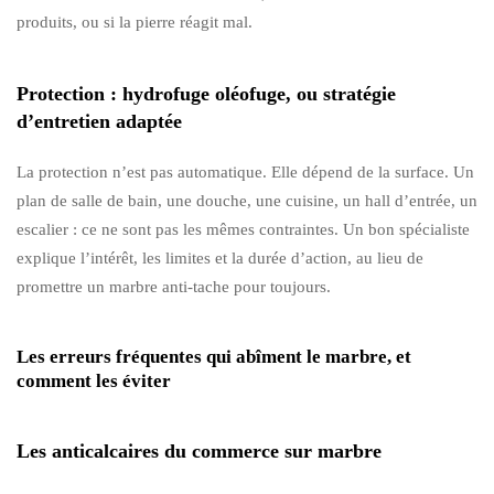
produits, ou si la pierre réagit mal.
Protection : hydrofuge oléofuge, ou stratégie
d’entretien adaptée
La protection n’est pas automatique. Elle dépend de la surface. Un
plan de salle de bain, une douche, une cuisine, un hall d’entrée, un
escalier : ce ne sont pas les mêmes contraintes. Un bon spécialiste
explique l’intérêt, les limites et la durée d’action, au lieu de
promettre un marbre anti-tache pour toujours.
Les erreurs fréquentes qui abîment le marbre, et
comment les éviter
Les anticalcaires du commerce sur marbre