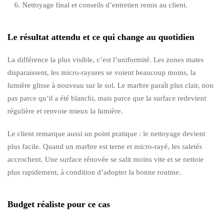
Nettoyage final et conseils d’entretien remis au client.
Le résultat attendu et ce qui change au quotidien
La différence la plus visible, c’est l’uniformité. Les zones mates
disparaissent, les micro-rayures se voient beaucoup moins, la
lumière glisse à nouveau sur le sol. Le marbre paraît plus clair, non
pas parce qu’il a été blanchi, mais parce que la surface redevient
régulière et renvoie mieux la lumière.
Le client remarque aussi un point pratique : le nettoyage devient
plus facile. Quand un marbre est terne et micro-rayé, les saletés
accrochent. Une surface rénovée se salit moins vite et se nettoie
plus rapidement, à condition d’adopter la bonne routine.
Budget réaliste pour ce cas