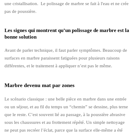
une cristallisation. Le polissage de marbre se fait à l'eau et ne crée
pas de poussière.
Les signes qui montrent qu’un polissage de marbre est la
bonne solution
Avant de parler technique, il faut parler symptômes. Beaucoup de
surfaces en marbre paraissent fatiguées pour plusieurs raisons
différentes, et le traitement à appliquer n’est pas le même.
Marbre devenu mat par zones
Le scénario classique : une belle pièce en marbre dans une entrée
ou un séjour, et au fil du temps un “chemin” se dessine, plus terne
que le reste. C’est souvent lié au passage, à la poussière abrasive
sous les chaussures et au frottement répété. Un simple nettoyage
ne peut pas recréer l’éclat, parce que la surface elle-même a été