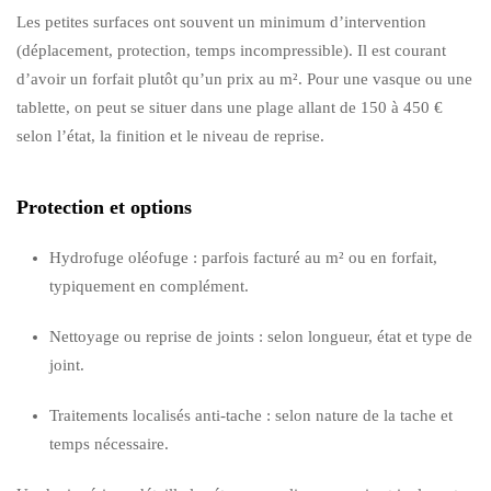
Les petites surfaces ont souvent un minimum d’intervention
(déplacement, protection, temps incompressible). Il est courant
d’avoir un forfait plutôt qu’un prix au m². Pour une vasque ou une
tablette, on peut se situer dans une plage allant de 150 à 450 €
selon l’état, la finition et le niveau de reprise.
Protection et options
Hydrofuge oléofuge : parfois facturé au m² ou en forfait,
typiquement en complément.
Nettoyage ou reprise de joints : selon longueur, état et type de
joint.
Traitements localisés anti-tache : selon nature de la tache et
temps nécessaire.