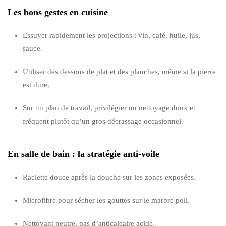
Les bons gestes en cuisine
Essuyer rapidement les projections : vin, café, huile, jus,
sauce.
Utiliser des dessous de plat et des planches, même si la pierre
est dure.
Sur un plan de travail, privilégier un nettoyage doux et
fréquent plutôt qu’un gros décrassage occasionnel.
En salle de bain : la stratégie anti-voile
Raclette douce après la douche sur les zones exposées.
Microfibre pour sécher les gouttes sur le marbre poli.
Nettoyant neutre, pas d’anticalcaire acide.