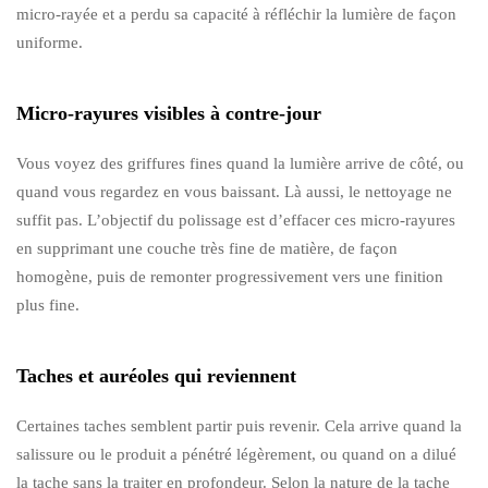
micro-rayée et a perdu sa capacité à réfléchir la lumière de façon
uniforme.
Micro-rayures visibles à contre-jour
Vous voyez des griffures fines quand la lumière arrive de côté, ou
quand vous regardez en vous baissant. Là aussi, le nettoyage ne
suffit pas. L’objectif du polissage est d’effacer ces micro-rayures
en supprimant une couche très fine de matière, de façon
homogène, puis de remonter progressivement vers une finition
plus fine.
Taches et auréoles qui reviennent
Certaines taches semblent partir puis revenir. Cela arrive quand la
salissure ou le produit a pénétré légèrement, ou quand on a dilué
la tache sans la traiter en profondeur. Selon la nature de la tache