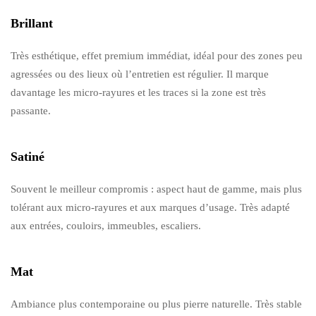
Brillant
Très esthétique, effet premium immédiat, idéal pour des zones peu
agressées ou des lieux où l’entretien est régulier. Il marque
davantage les micro-rayures et les traces si la zone est très
passante.
Satiné
Souvent le meilleur compromis : aspect haut de gamme, mais plus
tolérant aux micro-rayures et aux marques d’usage. Très adapté
aux entrées, couloirs, immeubles, escaliers.
Mat
Ambiance plus contemporaine ou plus pierre naturelle. Très stable