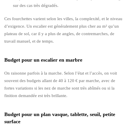
sur des cas très dégradés.
Ces fourchettes varient selon les villes, la complexité, et le niveau
d’exigence. Un escalier est généralement plus cher au m² qu’un
plateau de sol, car il y a plus de angles, de contremarches, de
travail manuel, et de temps.
Budget pour un escalier en marbre
On raisonne parfois à la marche. Selon l’état et l’accès, on voit
souvent des budgets allant de 40 à 120 € par marche, avec de
fortes variations si les nez de marche sont très abîmés ou si la
finition demandée est très brillante.
Budget pour un plan vasque, tablette, seuil, petite
surface