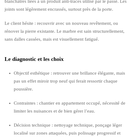
blanchâtres liées à un produit anti-traces utilisé par le passé. Les
joints sont légèrement encrassés, surtout près de la porte.
Le client hésite : recouvrir avec un nouveau revêtement, ou
rénover la pierre existante. Le marbre est sain structurellement,
sans dalles cassées, mais est visuellement fatigué.
Le diagnostic et les choix
Objectif esthétique : retrouver une brillance élégante, mais
pas un effet miroir trop neuf qui ferait ressortir chaque
poussière.
Contraintes : chantier en appartement occupé, nécessité de
limiter les nuisances et de bien gérer l’eau.
Décision technique : nettoyage technique, ponçage léger
localisé sur zones attaquées, puis polissage progressif et