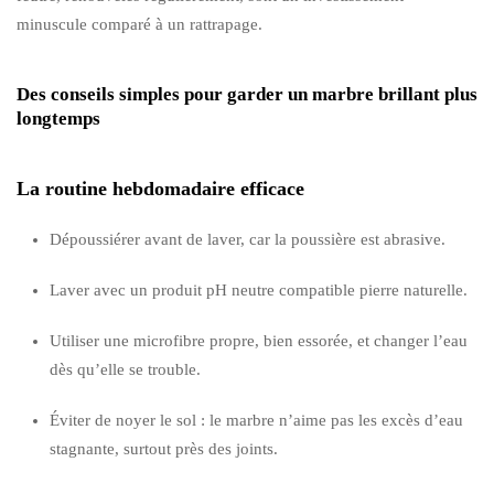
minuscule comparé à un rattrapage.
Des conseils simples pour garder un marbre brillant plus
longtemps
La routine hebdomadaire efficace
Dépoussiérer avant de laver, car la poussière est abrasive.
Laver avec un produit pH neutre compatible pierre naturelle.
Utiliser une microfibre propre, bien essorée, et changer l’eau
dès qu’elle se trouble.
Éviter de noyer le sol : le marbre n’aime pas les excès d’eau
stagnante, surtout près des joints.