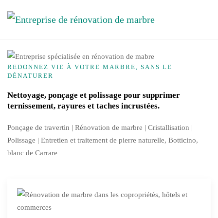
Skip to main content
REDONNEZ VIE À VOTRE MARBRE, SANS LE
DÉNATURER
Nettoyage, ponçage et polissage pour supprimer
ternissement, rayures et taches incrustées.
Ponçage de travertin | Rénovation de marbre |
Cristallisation
|
Polissage | Entretien et traitement de pierre naturelle, Botticino,
blanc de Carrare