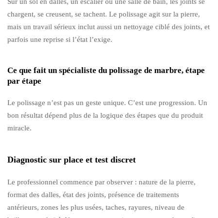
Sur un sol en dalles, un escalier ou une salle de bain, les joints se
chargent, se creusent, se tachent. Le polissage agit sur la pierre,
mais un travail sérieux inclut aussi un nettoyage ciblé des joints, et
parfois une reprise si l’état l’exige.
Ce que fait un spécialiste du polissage de marbre, étape
par étape
Le polissage n’est pas un geste unique. C’est une progression. Un
bon résultat dépend plus de la logique des étapes que du produit
miracle.
Diagnostic sur place et test discret
Le professionnel commence par observer : nature de la pierre,
format des dalles, état des joints, présence de traitements
antérieurs, zones les plus usées, taches, rayures, niveau de