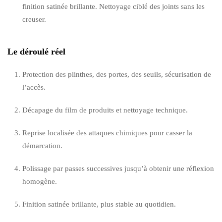
finition satinée brillante. Nettoyage ciblé des joints sans les
creuser.
Le déroulé réel
Protection des plinthes, des portes, des seuils, sécurisation de
l’accès.
Décapage du film de produits et nettoyage technique.
Reprise localisée des attaques chimiques pour casser la
démarcation.
Polissage par passes successives jusqu’à obtenir une réflexion
homogène.
Finition satinée brillante, plus stable au quotidien.