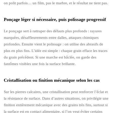
on polit parfois… un film, pas le marbre, et le résultat ne tient pas.
Ponçage léger si nécessaire, puis polissage progressif
Le ponçage sert à rattraper des défauts plus profonds : rayures
marquées, désaffleurements entre dalles, attaques chimiques
profondes. Ensuite vient le polissage : on utilise des abrasifs de
plus en plus fins. L’idée est simple : chaque grain efface les traces
du grain précédent. Si une marche est bâclée, on garde des
fantômes visibles une fois la surface brillante.
Cristallisation ou finition mécanique selon les cas
Sur les pierres calcaires, une cristallisation peut renforcer l’éclat et
la résistance de surface. Dans d’autres situations, on privilégie une
finition entièrement mécanique avec des grains très fins, surtout si
la surface est en contact alimentaire, si l’on veut éviter certains