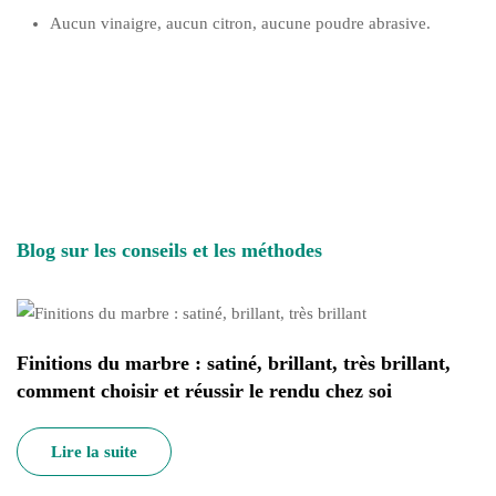
Aucun vinaigre, aucun citron, aucune poudre abrasive.
Blog sur les conseils et les méthodes
Finitions du marbre : satiné, brillant, très brillant,
comment choisir et réussir le rendu chez soi
Lire la suite