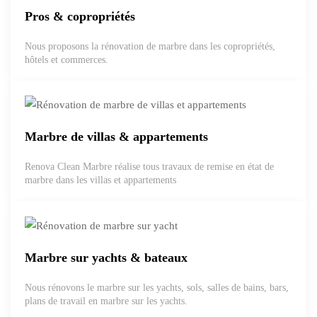
Pros & copropriétés
Nous proposons la rénovation de marbre dans les copropriétés,
hôtels et commerces.
Marbre de villas & appartements
Renova Clean Marbre réalise tous travaux de remise en état de
marbre dans les villas et appartements
Marbre sur yachts & bateaux
Nous rénovons le marbre sur les yachts, sols, salles de bains, bars,
plans de travail en marbre sur les yachts.