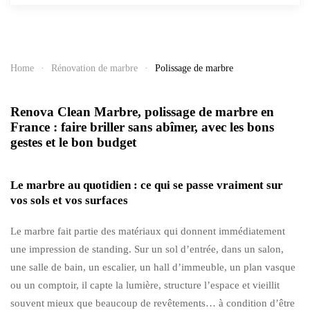
Home
Rénovation de marbre
Polissage de marbre
Renova Clean Marbre, polissage de marbre en
France : faire briller sans abîmer, avec les bons
gestes et le bon budget
Le marbre au quotidien : ce qui se passe vraiment sur
vos sols et vos surfaces
Le marbre fait partie des matériaux qui donnent immédiatement
une impression de standing. Sur un sol d’entrée, dans un salon,
une salle de bain, un escalier, un hall d’immeuble, un plan vasque
ou un comptoir, il capte la lumière, structure l’espace et vieillit
souvent mieux que beaucoup de revêtements… à condition d’être