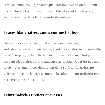
(graisse, tanin, rouille, cosmétique, calcaire, eau colorée), il faut
une méthode et parfois un traitement local avant le polissage,
sinon on risque de la faire ressortir davantage.
Traces blanchâtres, zones comme brûlées
Un marbre calcaire réagit mal aux acides : vinaigre, citron,
anticalcaires, certains détartrants, et même certains nettoyants salle
de bain trop agressifs. On obtient alors une attaque chimique,
souvent plus claire, parfois rugueuse au toucher. Ce n’est pas une
saleté : c’est une micro-dissolution de la surface. Le polissage,
voire un ponçage léger, est souvent la solution pour uniformiser et
retrouver une surface saine.
Joints noircis et reliefs encrassés